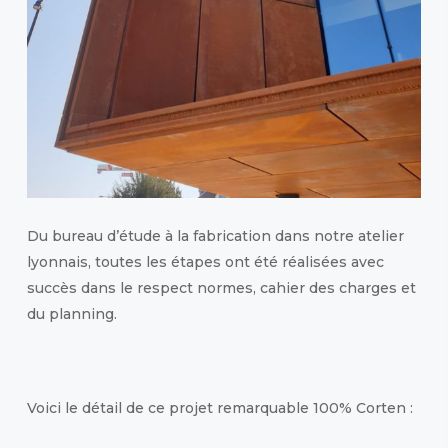
Du bureau d’étude à la fabrication dans notre atelier
lyonnais, toutes les étapes ont été réalisées avec
succès dans le respect normes, cahier des charges et
du planning.
Voici le détail de ce projet remarquable 100% Corten :