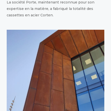
La société Porte, maintenant reconnue pour son
expertise en la matière, a fabriqué la totalité des
cassettes en acier Corten.