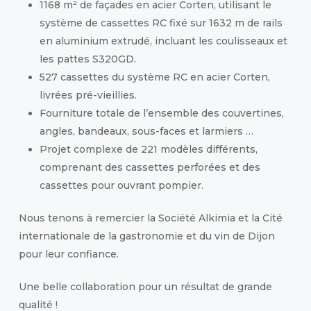
1168 m² de façades en acier Corten, utilisant le
système de cassettes RC fixé sur 1632 m de rails
en aluminium extrudé, incluant les coulisseaux et
les pattes S320GD.
527 cassettes du système RC en acier Corten,
livrées pré-vieillies.
Fourniture totale de l’ensemble des couvertines,
angles, bandeaux, sous-faces et larmiers …
Projet complexe de 221 modèles différents,
comprenant des cassettes perforées et des
cassettes pour ouvrant pompier.
Nous tenons à remercier la Société Alkimia et la Cité
internationale de la gastronomie et du vin de Dijon
pour leur confiance.
Une belle collaboration pour un résultat de grande
qualité !