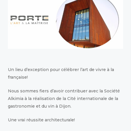
Un lieu d’exception pour célébrer l’art de vivre à la
française!
Nous sommes fiers d’avoir contribuer avec la Société
Alkimia à la réalisation de la Cité internationale de la
gastronomie et du vin à Dijon.
Une vrai réussite architecturale!