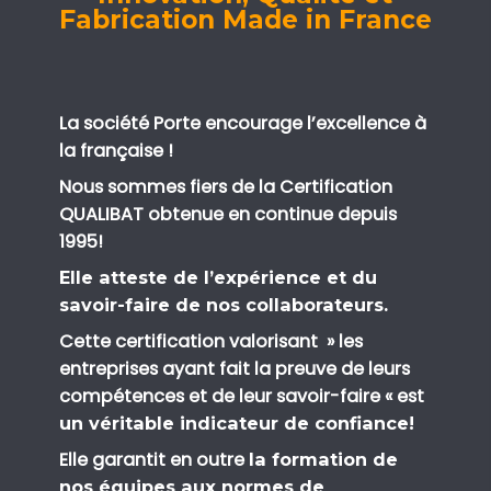
Fabrication Made in France
La société Porte encourage l’excellence à
la française !
Nous sommes fiers de la Certification
QUALIBAT obtenue en continue depuis
1995!
Elle atteste de l’expérience et du
savoir-faire de nos collaborateurs.
Cette certification valorisant » les
entreprises ayant fait la preuve de leurs
compétences et de leur savoir-faire « est
un véritable indicateur de confiance!
Elle garantit en outre
la formation de
nos équipes aux normes de