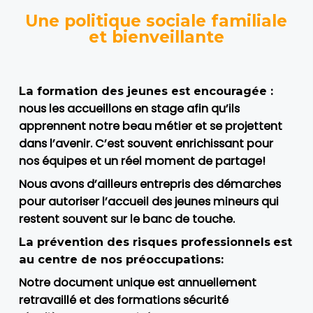
Une politique sociale familiale
et bienveillante
La formation des jeunes est encouragée :
nous les accueillons en stage afin qu’ils
apprennent notre beau métier et se projettent
dans l’avenir. C’est souvent enrichissant pour
nos équipes et un réel moment de partage!
Nous avons d’ailleurs entrepris des démarches
pour autoriser l’accueil des jeunes mineurs qui
restent souvent sur le banc de touche.
La prévention des risques professionnels
est
au centre de nos préoccupations:
Notre document unique est annuellement
retravaillé et des formations sécurité