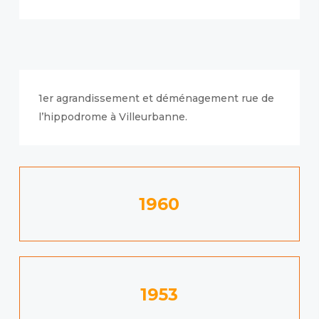
1er agrandissement et déménagement rue de
l’hippodrome à Villeurbanne.
1960
1953