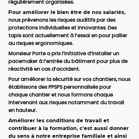
régulièrement organisées.
Pour améliorer le bien être de nos salariés,
nous prévenons les risques auditifs par des
protections individuelles et innovantes. Des
tapis sont actuellement à l’essai en pour pallier
au risques ergonomiques.
Monsieur Porte a pris l’initiative d’installer un
pacemaker à l’entrée du bâtiment pour plus de
réactivité en cas d’accident.
Pour améliorer la sécurité sur vos chantiers, nous
établissons des PPSPS personnalisés pour
chaque chantier et nous formons chaque
intervenant aux risques notamment du travail
en hauteur.
Améliorer les conditions de travail et
contribuer à la formation, c’est aussi donner
du sens à notre entreprise familiale et ainsi