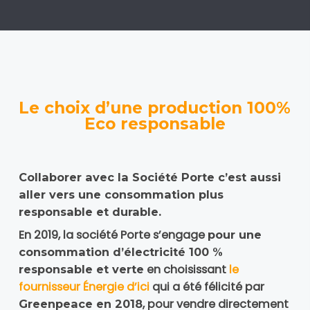
Le choix d’une production 100%
Eco responsable
Collaborer avec la Société Porte c’est aussi
aller vers une consommation plus
responsable et durable.
En 2019, la société Porte s’engage
pour une
consommation d’électricité 100 %
en choisissant
le
responsable et verte
fournisseur Énergie d’ici
qui a été félicité par
, pour vendre directement
Greenpeace en 2018