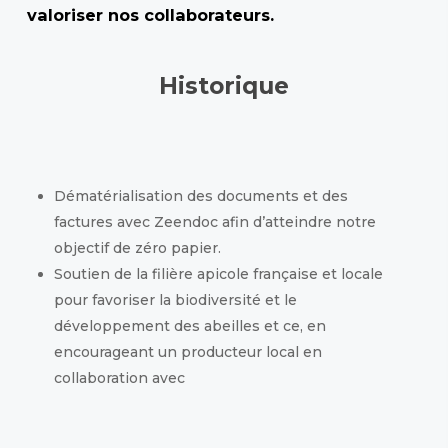
valoriser nos collaborateurs.
Historique
Dématérialisation des documents et des
factures avec Zeendoc afin d’atteindre notre
objectif de zéro papier.
Soutien de la filière apicole française et locale
pour favoriser la biodiversité et le
développement des abeilles et ce, en
encourageant un producteur local en
collaboration avec