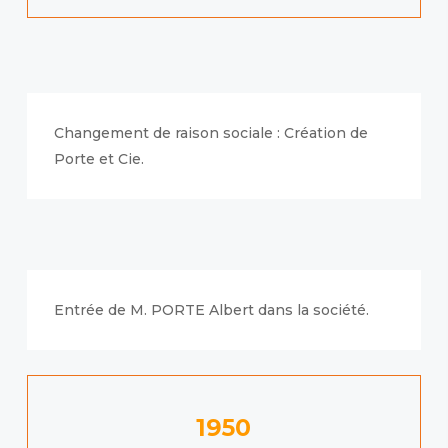
Changement de raison sociale : Création de
Porte et Cie.
Entrée de M. PORTE Albert dans la société.
1950