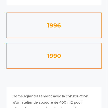
1996
1990
3ème agrandissement avec la construction
d’un atelier de soudure de 400 m2 pour