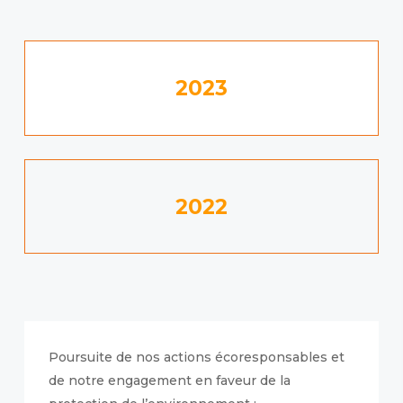
2023
2022
Poursuite de nos actions écoresponsables et
de notre engagement en faveur de la