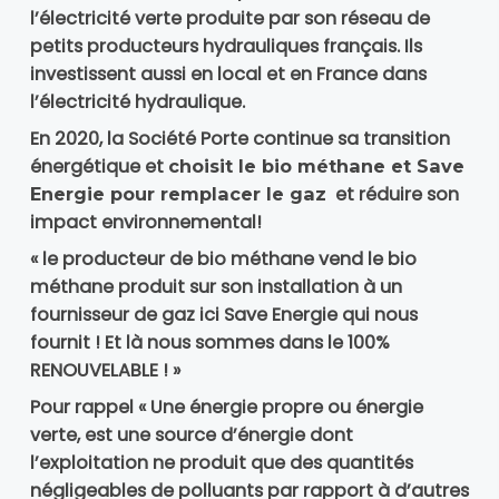
l’électricité verte produite par son réseau de
petits producteurs hydrauliques français. Ils
investissent aussi en local et en France dans
l’électricité hydraulique.
En 2020, la Société Porte continue sa transition
énergétique et
choisit le bio méthane et Save
et réduire son
Energie pour remplacer le gaz
impact environnemental!
« le producteur de bio méthane vend le bio
méthane produit sur son installation à un
fournisseur de gaz ici Save Energie qui nous
fournit ! Et là nous sommes dans le 100%
RENOUVELABLE ! »
Pour rappel « Une énergie propre ou énergie
verte, est une source d’énergie dont
l’exploitation ne produit que des quantités
négligeables de polluants par rapport à d’autres