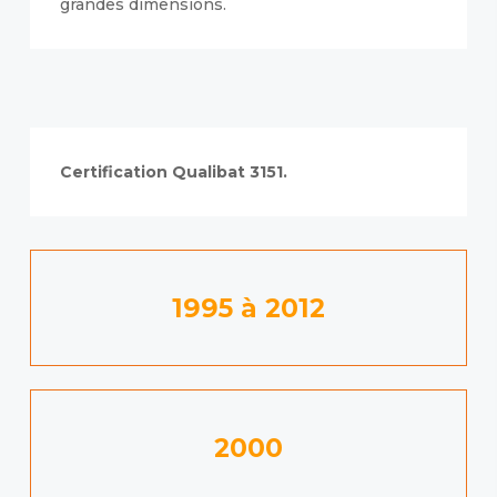
grandes dimensions.
Certification Qualibat 3151.
1995 à 2012
2000