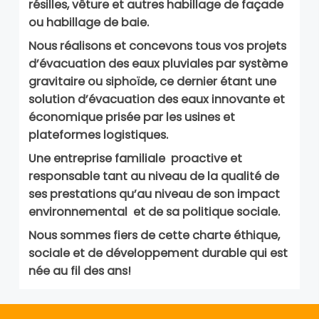
résilles, vêture et autres habillage de façade
ou habillage de baie.
Nous réalisons et concevons tous vos projets
d’évacuation des eaux pluviales par système
gravitaire ou siphoïde, ce dernier étant une
solution d’évacuation des eaux innovante et
économique prisée par les usines et
plateformes logistiques.
Une entreprise familiale proactive et
responsable tant au niveau de la qualité de
ses prestations qu’au niveau de son impact
environnemental et de sa politique sociale.
Nous sommes fiers de cette charte éthique,
sociale et de développement durable qui est
née au fil des ans!