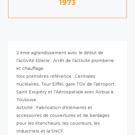
1973
2 ème agrandissement avec le début de
l’activité tôlerie : Arrêt de l’activité plomberie
et chauffage.
Nos premières référence : Centrales
nucléaires, Tour Eiffel, gare TGV de l’aéroport
Saint Exupéry et l’Aérospatiale avec Airbus à
Toulouse.
Activité : Fabrication d’éléments et
accessoires de couvertures et de bardages
pour les étancheurs, les couvreurs, les
industriels et la SNCF.