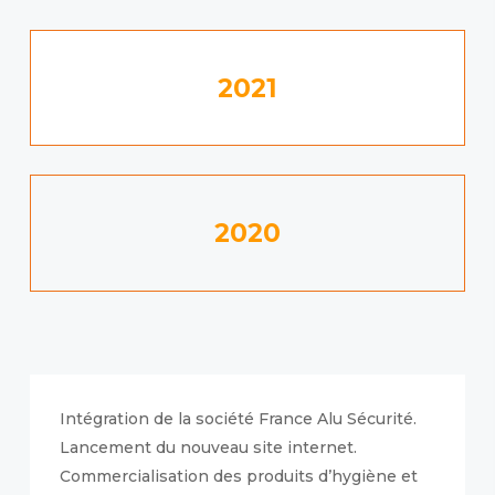
2021
2020
Intégration de la société France Alu Sécurité.
Lancement du nouveau site internet.
Commercialisation des produits d’hygiène et