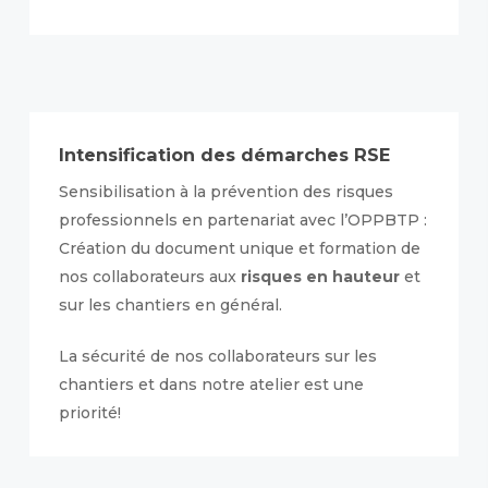
Intensification des démarches RSE
Sensibilisation à la prévention des risques
professionnels en partenariat avec l’OPPBTP :
Création du document unique et formation de
nos collaborateurs aux
risques en hauteur
et
sur les chantiers en général.
La sécurité de nos collaborateurs sur les
chantiers et dans notre atelier est une
priorité!