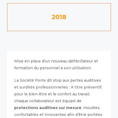
2018
Mise en place d’un nouveau défibrillateur et
formation du personnel à son utilisation.
La Société Porte dit stop aux pertes auditives
et surdités professionnelles : À titre préventif,
pour le bien-être et le confort au travail,
chaque collaborateur est équipé de
protections auditives sur mesure
, moulées,
confortables et innovantes afin d’être portées