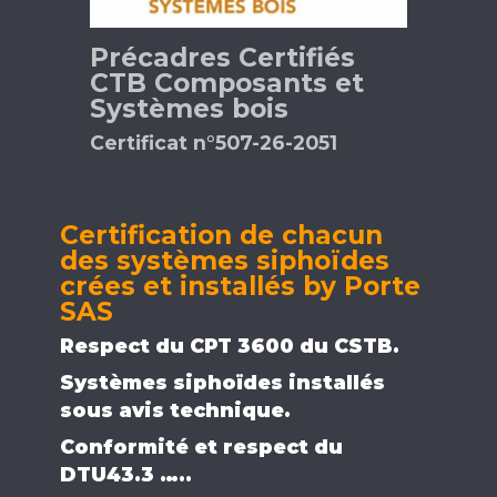
Précadres Certifiés
CTB Composants et
Systèmes bois
Certificat n°507-26-2051
Certification de chacun
des systèmes siphoïdes
crées et installés by Porte
SAS
Respect du CPT 3600 du CSTB.
Systèmes siphoïdes installés
sous avis technique.
Conformité et respect du
DTU43.3 …..