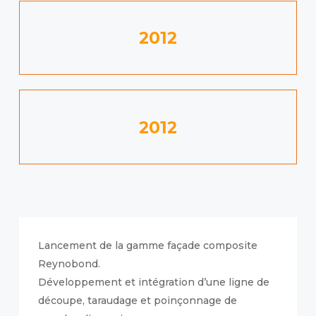
2012
2012
Lancement de la gamme façade composite
Reynobond.
Développement et intégration d’une ligne de
découpe, taraudage et poinçonnage de