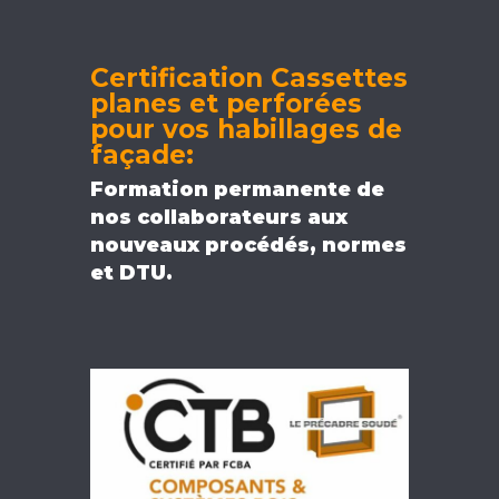
Certification Cassettes
planes et perforées
pour vos habillages de
façade:
Formation permanente de
nos collaborateurs aux
nouveaux procédés, normes
et DTU.