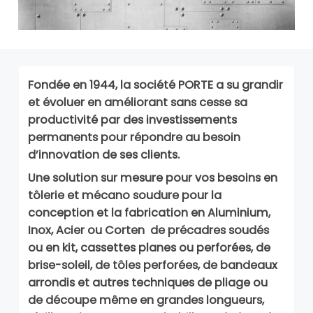
Fondée en 1944, la société PORTE a su grandir
et évoluer en améliorant sans cesse sa
productivité par des investissements
permanents pour répondre au besoin
d’innovation de ses clients.
Une solution sur mesure pour vos besoins en
tôlerie et mécano soudure pour la
conception et la fabrication en Aluminium,
Inox, Acier ou Corten de précadres soudés
ou en kit, cassettes planes ou perforées, de
brise-soleil, de tôles perforées, de bandeaux
arrondis et autres techniques de pliage ou
de découpe même en grandes longueurs,