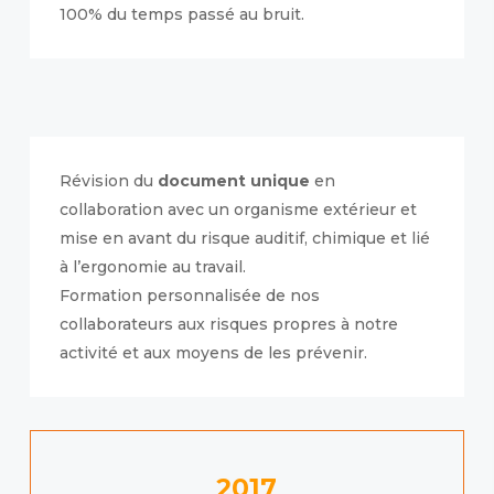
100% du temps passé au bruit.
Révision du
document unique
en
collaboration avec un organisme extérieur et
mise en avant du risque auditif, chimique et lié
à l’ergonomie au travail.
Formation personnalisée de nos
collaborateurs aux risques propres à notre
activité et aux moyens de les prévenir.
2017