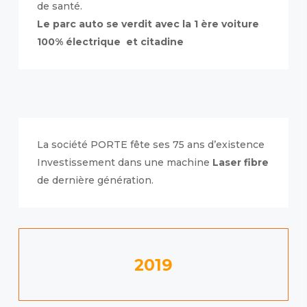
de santé.
Le parc auto se verdit avec la 1 ère voiture
100% électrique et citadine
La société PORTE fête ses 75 ans d’existence
Investissement dans une machine
Laser fibre
de dernière génération.
2019