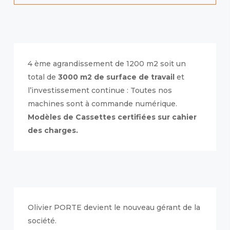
4 ème agrandissement de 1200 m2 soit un
total de
3000 m2 de surface de travail
et
l’investissement continue : Toutes nos
machines sont à commande numérique.
Modèles de Cassettes certifiées sur cahier
des charges.
Olivier PORTE devient le nouveau gérant de la
société.