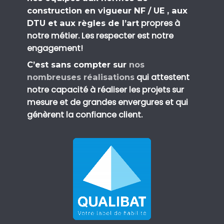
construction en vigueur NF / UE , aux
propres à
DTU et aux règles de l’art
notre métier. Les respecter est notre
engagement!
C’est sans compter sur
nos
qui attestent
nombreuses réalisations
notre capacité à réaliser les projets sur
mesure et de grandes envergures et qui
génèrent la confiance client.