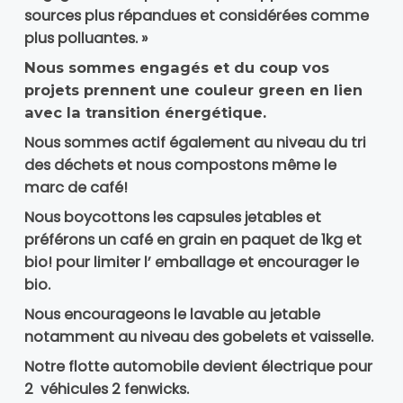
sources plus répandues et considérées comme
plus polluantes. »
Nous sommes engagés et du coup vos
projets prennent une couleur green en lien
avec la transition énergétique.
Nous sommes actif également au niveau du tri
des déchets et nous compostons même le
marc de café!
Nous boycottons les capsules jetables et
préférons un café en grain en paquet de 1kg et
bio! pour limiter l’ emballage et encourager le
bio.
Nous encourageons le lavable au jetable
notamment au niveau des gobelets et vaisselle.
Notre flotte automobile devient électrique pour
2 véhicules 2 fenwicks.