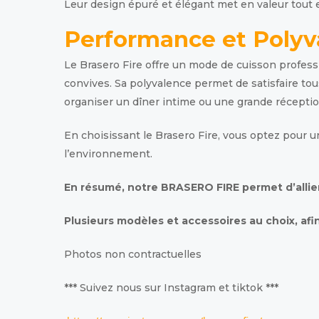
Leur design épuré et élégant met en valeur tout
Performance et Polyv
Le Brasero Fire offre un mode de cuisson profess
convives. Sa polyvalence permet de satisfaire tou
organiser un dîner intime ou une grande réception
En choisissant le Brasero Fire, vous optez pour u
l’environnement.
En résumé, notre BRASERO FIRE permet d’allier 
Plusieurs modèles et accessoires au choix, afi
Photos non contractuelles
*** Suivez nous sur Instagram et tiktok ***