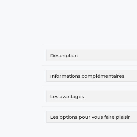
Description
Informations complémentaires
Les avantages
Les options pour vous faire plaisir