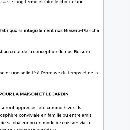
r sur le long terme et faire le choix d’une
s fabriquons intégralement nos Brasero-Plancha
t au cœur de la conception de nos Brasero-
se et une solidité à l’épreuve du temps et de la
 POUR LA MAISON ET LE JARDIN
s seront appréciés, été comme hiver. Ils
sphère conviviale en famille ou entre amis.
 de sa chaleur ou en mode de cuisson via la