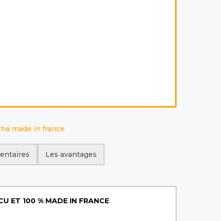
cha made in france
entaires
Les avantages
U ET 100 % MADE IN FRANCE