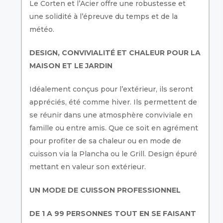
Le Corten et l’Acier offre une robustesse et
une solidité à l’épreuve du temps et de la
météo.
DESIGN, CONVIVIALITÉ ET CHALEUR POUR LA
MAISON ET LE JARDIN
Idéalement conçus pour l’extérieur, ils seront
appréciés, été comme hiver. Ils permettent de
se réunir dans une atmosphère conviviale en
famille ou entre amis. Que ce soit en agrément
pour profiter de sa chaleur ou en mode de
cuisson via la Plancha ou le Grill. Design épuré
mettant en valeur son extérieur.
UN MODE DE CUISSON PROFESSIONNEL
DE 1 A 99 PERSONNES TOUT EN SE FAISANT