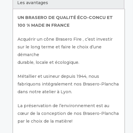
Les avantages
UN BRASERO DE QUALITÉ ÉCO-CONCU ET
100 % MADE IN FRANCE
Acquérir un cône Brasero Fire , c’est investir
sur le long terme et faire le choix d’une
démarche
durable, locale et écologique.
Métallier et usineur depuis 1944, nous
fabriquons intégralement nos Brasero-Plancha
dans notre atelier à Lyon.
La préservation de l’environnement est au
cœur de la conception de nos Brasero-Plancha
par le choix de la matière!