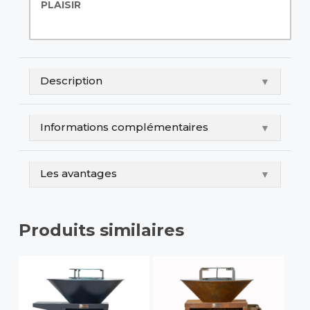
PLAISIR
Description
▼
Informations complémentaires
▼
Les avantages
▼
Produits similaires