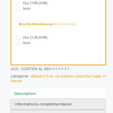
Oui (+95,00€)
Non
Broche Brésilienne
:
No selection
Oui (+25,00€)
Non
UGS :
CORTEN XL 650-1-1-1-1-1-1
Catégorie :
Brasero Fire, un brasero plancha made in
france
Description
Informations complémentaires