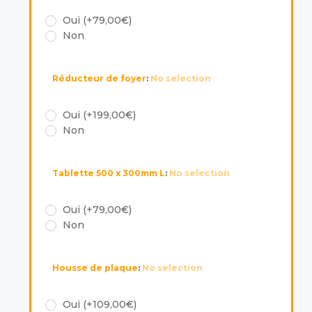
Oui (+79,00€)
Non
Réducteur de foyer
:
No selection
Oui (+199,00€)
Non
Tablette 500 x 300mm L
:
No selection
Oui (+79,00€)
Non
Housse de plaque
:
No selection
Oui (+109,00€)