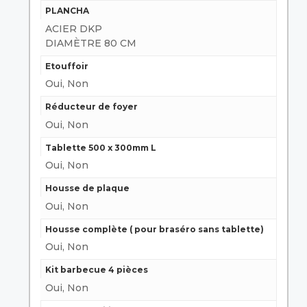
PLANCHA
ACIER DKP
DIAMÈTRE 80 CM
Etouffoir
Oui, Non
Réducteur de foyer
Oui, Non
Tablette 500 x 300mm L
Oui, Non
Housse de plaque
Oui, Non
Housse complète ( pour braséro sans tablette)
Oui, Non
Kit barbecue 4 pièces
Oui, Non