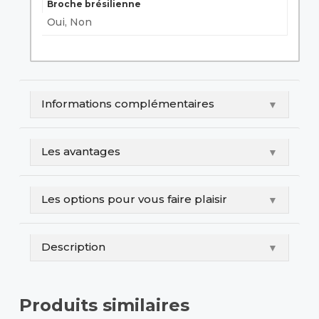
Broche brésilienne
Oui, Non
Informations complémentaires
▼
Les avantages
▼
Les options pour vous faire plaisir
▼
Description
▼
Produits similaires