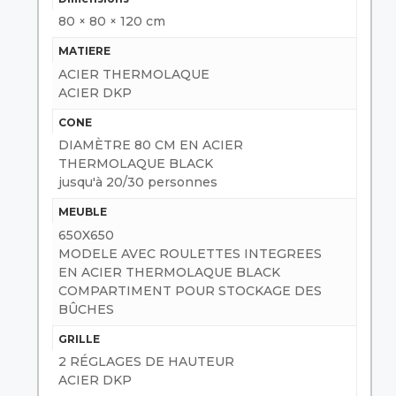
80 × 80 × 120 cm
MATIERE
ACIER THERMOLAQUE
ACIER DKP
CONE
DIAMÈTRE 80 CM EN ACIER
THERMOLAQUE BLACK
jusqu'à 20/30 personnes
MEUBLE
650X650
MODELE AVEC ROULETTES INTEGREES
EN ACIER THERMOLAQUE BLACK
COMPARTIMENT POUR STOCKAGE DES
BÛCHES
GRILLE
2 RÉGLAGES DE HAUTEUR
ACIER DKP