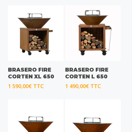
CHOIX DES OPTIONS
CHOIX DES OPTIONS
BRASERO FIRE
BRASERO FIRE
CORTEN XL 650
CORTEN L 650
1 590,00
€
TTC
1 490,00
€
TTC