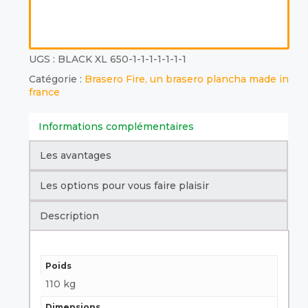
UGS :
BLACK XL 650-1-1-1-1-1-1-1
Catégorie :
Brasero Fire, un brasero plancha made in
france
Informations complémentaires
Les avantages
Les options pour vous faire plaisir
Description
Poids
110 kg
Dimensions