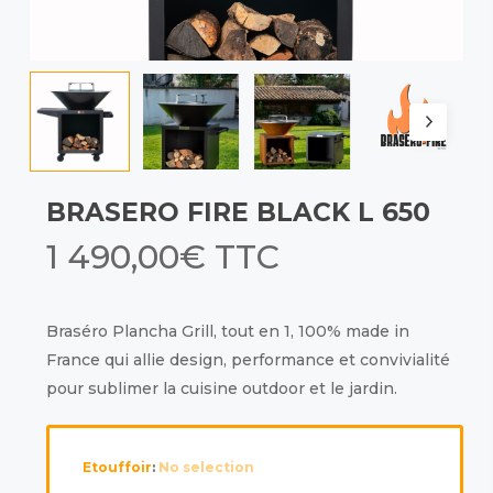
BRASERO FIRE BLACK L 650
1 490,00
€
TTC
Braséro Plancha Grill, tout en 1, 100% made in
France qui allie design, performance et convivialité
pour sublimer la cuisine outdoor et le jardin.
Etouffoir
:
No selection