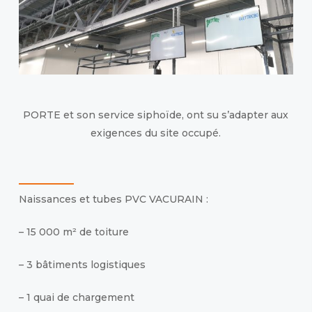
PORTE et son service siphoïde, ont su s’adapter aux
exigences du site occupé.
Naissances et tubes PVC VACURAIN :
– 15 000 m² de toiture
– 3 bâtiments logistiques
– 1 quai de chargement