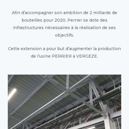
Afin d’accompagner son ambition de 2 milliards de
bouteilles pour 2020, Perrier se dote des
infrastructures nécessaires à la réalisation de ses
objectifs.
Cette extension a pour but d’augmenter la production
de l’usine PERRIER à VERGEZE.