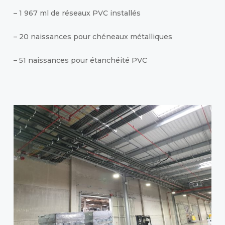
– 1 967 ml de réseaux PVC installés
– 20 naissances pour chéneaux métalliques
– 51 naissances pour étanchéité PVC