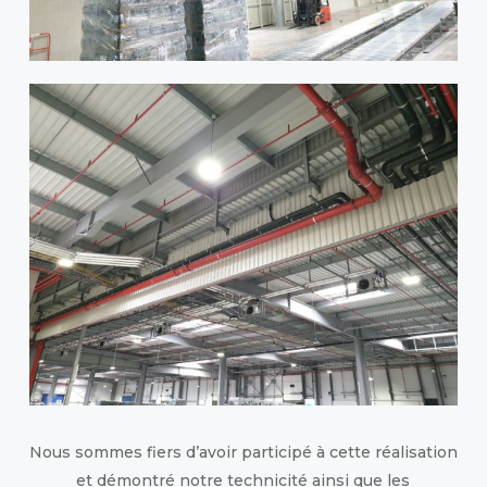
Nous sommes fiers d’avoir participé à cette réalisation
et démontré notre technicité ainsi que les