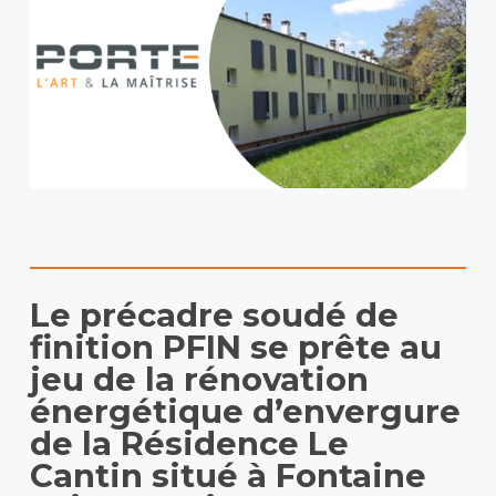
Le précadre soudé de
finition PFIN se prête au
jeu de la rénovation
énergétique d’envergure
de la Résidence Le
Cantin situé à Fontaine