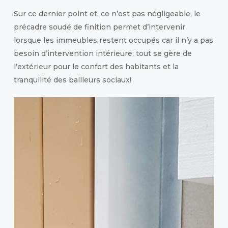
Sur ce dernier point et, ce n’est pas négligeable, le
précadre soudé de finition permet d’intervenir
lorsque les immeubles restent occupés car il n’y a pas
besoin d’intervention intérieure; tout se gère de
l’extérieur pour le confort des habitants et la
tranquilité des bailleurs sociaux!