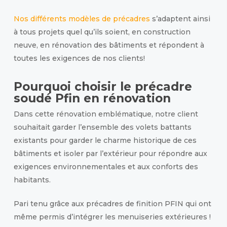
Nos différents modèles de précadres
s’adaptent ainsi
à tous projets quel qu’ils soient, en construction
neuve, en rénovation des bâtiments et répondent à
toutes les exigences de nos clients!
Pourquoi choisir le précadre
soudé Pfin en rénovation
Dans cette rénovation emblématique, notre client
souhaitait garder l’ensemble des volets battants
existants pour garder le charme historique de ces
bâtiments et isoler par l’extérieur pour répondre aux
exigences environnementales et aux conforts des
habitants.
Pari tenu grâce aux précadres de finition PFIN qui ont
même permis d’intégrer les menuiseries extérieures !