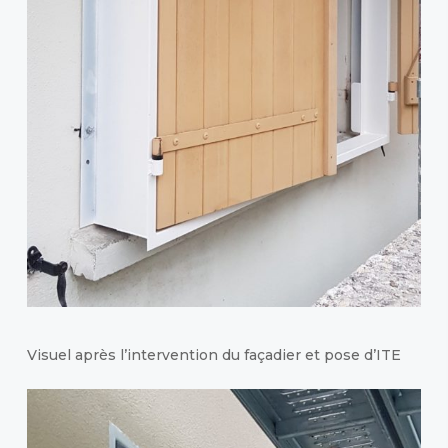
Visuel après l’intervention du façadier et pose d’ITE