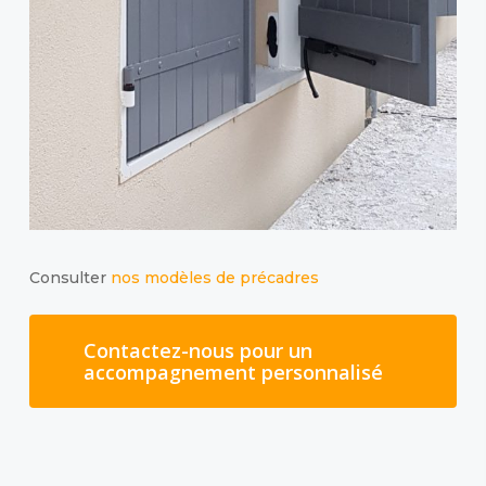
Consulter
nos modèles de précadres
Contactez-nous pour un
accompagnement personnalisé