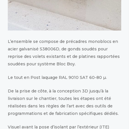
L’ensemble se compose de précadres monoblocs en
acier galvanisé S38006D, de gonds soudés pour
reprise des volets existants et de platines rapportées
soudées pour système Bloc Boy.
Le tout en Post laquage RAL 9010 SAT 60-80 µ.
De la prise de côte, à la conception 3D jusqu’à la
livraison sur le chantier, toutes les étapes ont été
réalisées dans les règles de l’art avec des outils de
programmations et de fabrication spécifiques dédiés.
Visuel avant la pose d’isolant par l’extérieur (ITE)