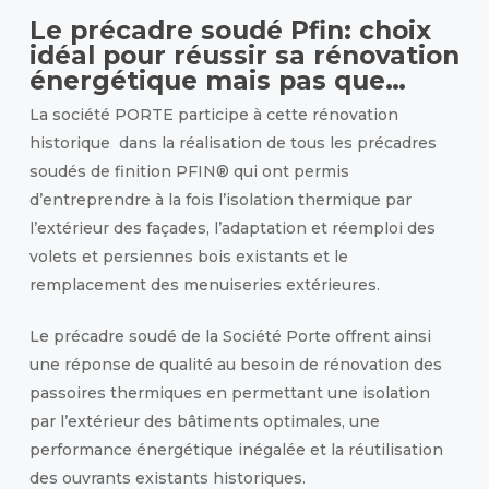
Le précadre soudé Pfin: choix
idéal pour réussir sa rénovation
énergétique mais pas que…
La société PORTE participe à cette rénovation
historique dans la réalisation de tous les précadres
soudés de finition PFIN® qui ont permis
d’entreprendre à la fois l’isolation thermique par
l’extérieur des façades, l’adaptation et réemploi des
volets et persiennes bois existants et le
remplacement des menuiseries extérieures.
Le précadre soudé de la Société Porte offrent ainsi
une réponse de qualité au besoin de rénovation des
passoires thermiques en permettant une isolation
par l’extérieur des bâtiments optimales, une
performance énergétique inégalée et la réutilisation
des ouvrants existants historiques.