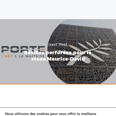
Next Post
Résilles perforées pour le
stade Maurice-David
Nous utilisons des cookies pour vous offrir la meilleure