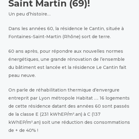
Saint Martin (69)!
Un peu d’histoire…
Dans les années 60, la résidence le Cantin, située à
Fontaines-Saint-Martin (Rhône) sort de terre.
60 ans après, pour répondre aux nouvelles normes
énergétiques, une grande rénovation de l’ensemble
du bâtiment est lancée et la résidence Le Cantin fait
peau neuve.
On parle de réhabilitation thermique d’envergure
entreprit par Lyon métropole Habitat …. 16 logements
de cette résidence datant des années 60 sont passés
de la classe E (231 kWhEP/m².an) à C (137
kWhEP/m².an) soit une réduction des consommations
de + de 40% !