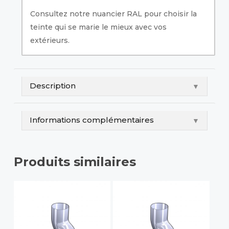
Consultez notre nuancier RAL pour choisir la
teinte qui se marie le mieux avec vos
extérieurs.
Description
▼
Informations complémentaires
▼
Produits similaires