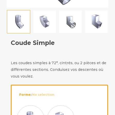
Coude Simple
Les coudes simples à 72°, cintrés, ou 2 pièces et de
différentes sections. Conduisez vos descentes où
vous voulez.
Forme
:
No selection