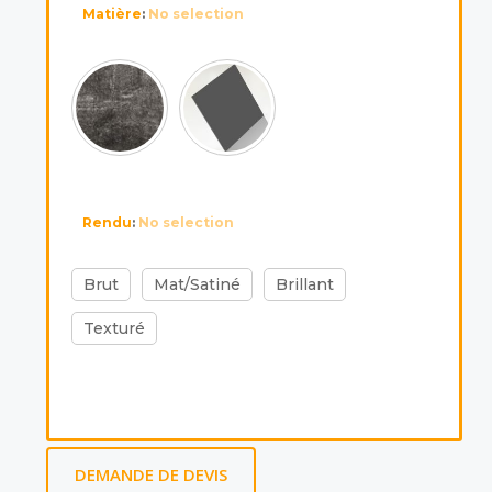
Matière
:
No selection
Rendu
:
No selection
Brut
Mat/Satiné
Brillant
Texturé
DEMANDE DE DEVIS