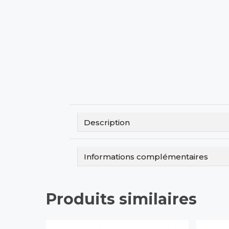
Description
Informations complémentaires
Produits similaires