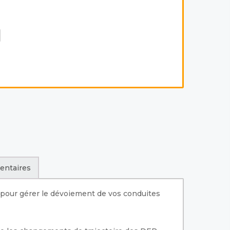
entaires
 pour gérer le dévoiement de vos conduites