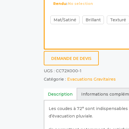
Rendu
:
No selection
Mat/Satiné
Brillant
Texturé
DEMANDE DE DEVIS
UGS :
CC72X000-1
Catégorie :
Evacuations Gravitaires
Description
Informations complém
Les coudes à 72° sont indispensables
d’évacuation pluviale.