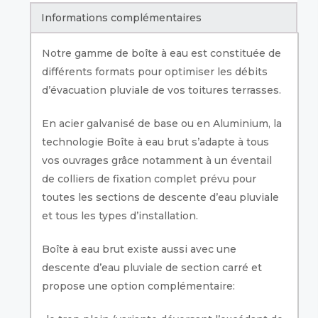
Informations complémentaires
Notre gamme de boîte à eau est constituée de
différents formats pour optimiser les débits
d’évacuation pluviale de vos toitures terrasses.
En acier galvanisé de base ou en Aluminium, la
technologie Boîte à eau brut s’adapte à tous
vos ouvrages grâce notamment à un éventail
de colliers de fixation complet prévu pour
toutes les sections de descente d’eau pluviale
et tous les types d’installation.
Boîte à eau brut existe aussi avec une
descente d’eau pluviale de section carré et
propose une option complémentaire: