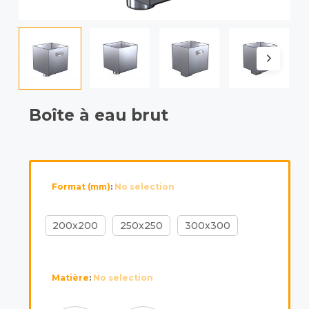
Boîte à eau brut
Format (mm)
:
No selection
200x200
250x250
300x300
Matière
:
No selection