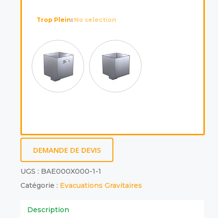
Trop Plein
:
No selection
DEMANDE DE DEVIS
UGS :
BAE000X000-1-1
Catégorie :
Evacuations Gravitaires
Description