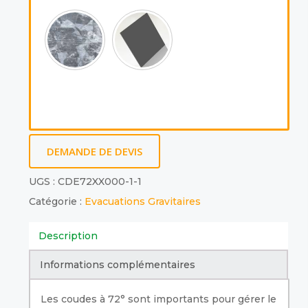
DEMANDE DE DEVIS
UGS :
CDE72XX000-1-1
Catégorie :
Evacuations Gravitaires
Description
Informations complémentaires
Les coudes à 72° sont importants pour gérer le