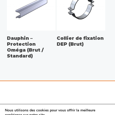
CHOIX DES OPTIONS
CHOIX DES OPTIONS
Dauphin –
Collier de fixation
Protection
DEP (Brut)
Oméga (Brut /
Standard)
Nous utilisons des cookies pour vous offrir la meilleure
expérience sur notre site.