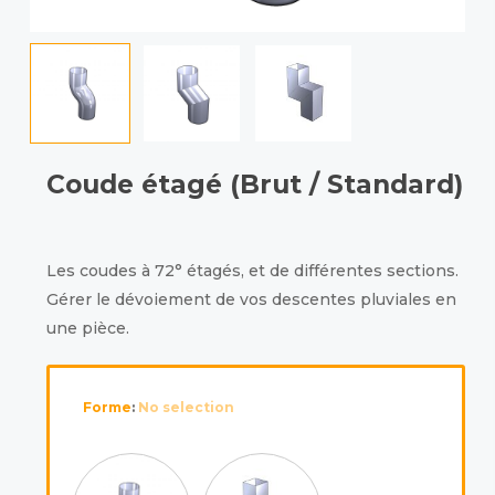
Coude étagé (Brut / Standard)
Les coudes à 72° étagés, et de différentes sections.
Gérer le dévoiement de vos descentes pluviales en
une pièce.
Forme
:
No selection