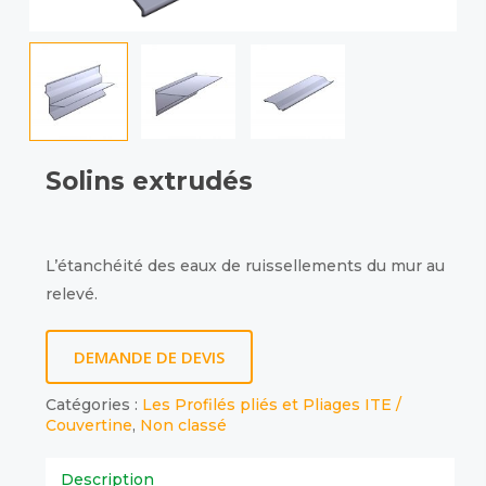
Solins extrudés
L’étanchéité des eaux de ruissellements du mur au
relevé.
DEMANDE DE DEVIS
Catégories :
Les Profilés pliés et Pliages ITE /
Couvertine
,
Non classé
Description