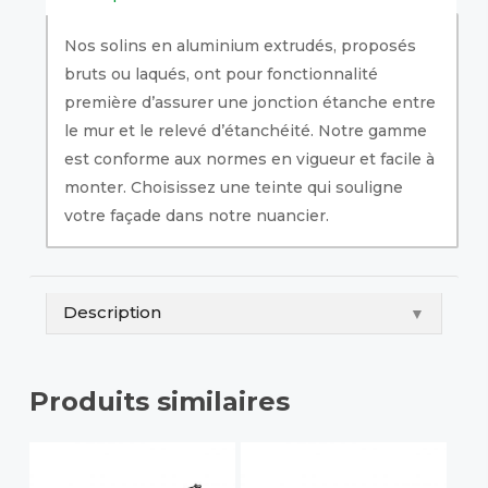
Nos solins en aluminium extrudés, proposés
bruts ou laqués, ont pour fonctionnalité
première d’assurer une jonction étanche entre
le mur et le relevé d’étanchéité. Notre gamme
est conforme aux normes en vigueur et facile à
monter. Choisissez une teinte qui souligne
votre façade dans notre nuancier.
Description
▼
Produits similaires