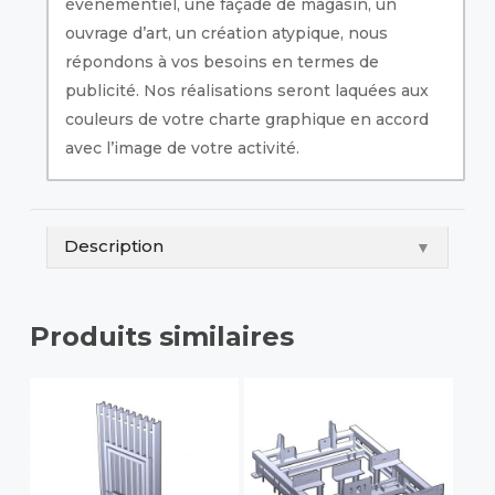
évènementiel, une façade de magasin, un
ouvrage d’art, un création atypique, nous
répondons à vos besoins en termes de
publicité. Nos réalisations seront laquées aux
couleurs de votre charte graphique en accord
avec l’image de votre activité.
Description
▼
Produits similaires