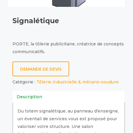
Signalétique
PORTE, la tôlerie publicitaire, créatrice de concepts
communicatifs.
DEMANDE DE DEVIS
Catégorie :
Tôlerie industrielle & mécano-soudure
Description
Du totem signalétique, au panneau d’enseigne,
un éventail de services vous est proposé pour
valoriser votre structure. Une salon