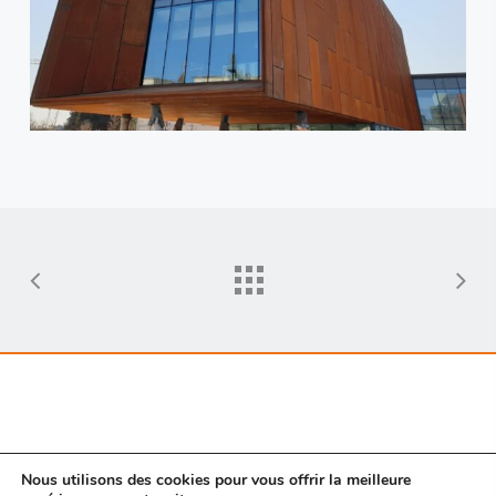
Nous utilisons des cookies pour vous offrir la meilleure