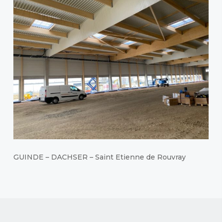
GUINDE – DACHSER – Saint Etienne de Rouvray