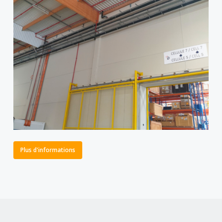
Plus d'informations