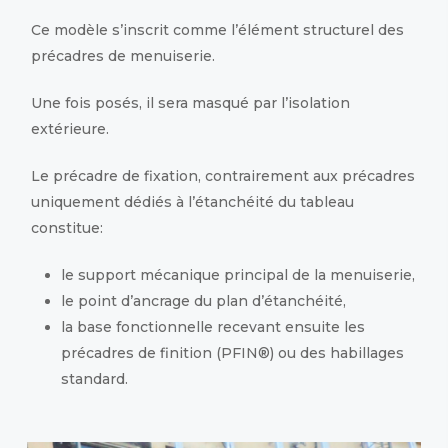
Ce modèle s’inscrit comme l’élément structurel des
précadres de menuiserie.
Une fois posés, il sera masqué par l’isolation
extérieure.
Le précadre de fixation, contrairement aux précadres
uniquement dédiés à l’étanchéité du tableau
constitue:
le support mécanique principal de la menuiserie,
le point d’ancrage du plan d’étanchéité,
la base fonctionnelle recevant ensuite les
précadres de finition (PFIN®) ou des habillages
standard.