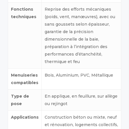
Fonctions
Reprise des efforts mécaniques
techniques
(poids, vent, manœuvres), avec ou
sans goussets selon épaisseur,
garantie de la précision
dimensionnelle de la baie,
préparation à l’intégration des
performances d’étanchéité,
thermique et feu
Menuiseries
Bois, Aluminium, PVC, Métallique
compatibles
Type de
En applique, en feuillure, sur allège
pose
ou rejingot
Applications
Construction béton ou mixte, neuf
et rénovation, logements collectifs,