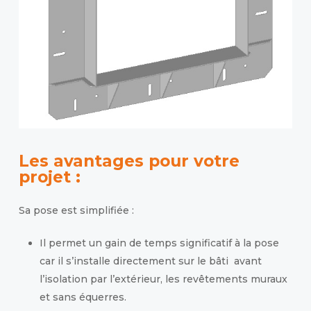
Les avantages pour votre
projet :
Sa pose est simplifiée :
Il permet un gain de temps significatif à la pose
car il s’installe directement sur le bâti avant
l’isolation par l’extérieur, les revêtements muraux
et sans équerres.