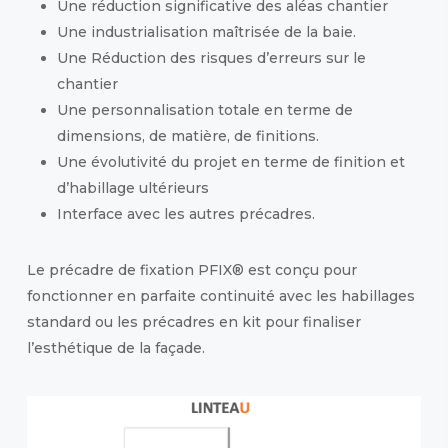
Une réduction significative des aléas chantier
Une industrialisation maîtrisée de la baie.
Une Réduction des risques d’erreurs sur le
chantier
Une personnalisation totale en terme de
dimensions, de matière, de finitions.
Une évolutivité du projet en terme de finition et
d’habillage ultérieurs
Interface avec les autres précadres.
Le précadre de fixation PFIX® est conçu pour
fonctionner en parfaite continuité avec les habillages
standard ou les précadres en kit pour finaliser
l’esthétique de la façade.