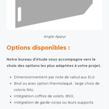
Angle Appui
Options disponibles :
Notre bureau d’étude vous accompagne vers le
choix des options les plus adaptées à votre projet.
Dimensionnement par note de calcul aux ELS
Brut ou avec option thermolaqué , large choix de
coloris RAL
Intégration coffres de volets, BSO,
Intégration de garde-corps ou leurs supports