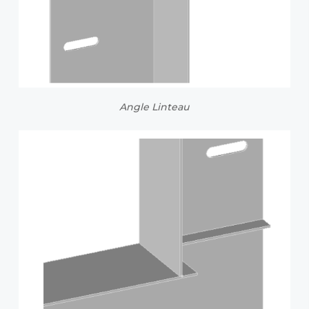
Angle Linteau