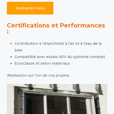
Contactez-nous
Certifications et Performances
:
Contribution à l’étanchéité à l’air et à l’eau de la
baie
Compatible avec essais AEV du système complet
Euroclasse A1 selon matériaux
Réalisation sur l’un de nos projets.