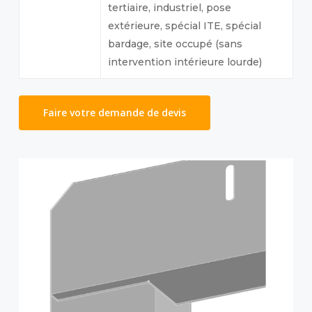
tertiaire, industriel, pose
extérieure, spécial ITE, spécial
bardage, site occupé (sans
intervention intérieure lourde)
Faire votre demande de devis