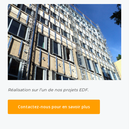
Réalisation sur l’un de nos projets EDF.
Contactez-nous pour en savoir plus