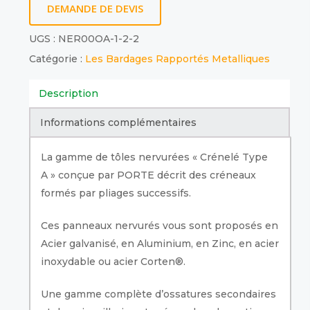
DEMANDE DE DEVIS
UGS :
NER00OA-1-2-2
Catégorie :
Les Bardages Rapportés Metalliques
Description
Informations complémentaires
La gamme de tôles nervurées « Crénelé Type
A » conçue par PORTE décrit des créneaux
formés par pliages successifs.
Ces panneaux nervurés vous sont proposés en
Acier galvanisé, en Aluminium, en Zinc, en acier
inoxydable ou acier Corten®.
Une gamme complète d’ossatures secondaires