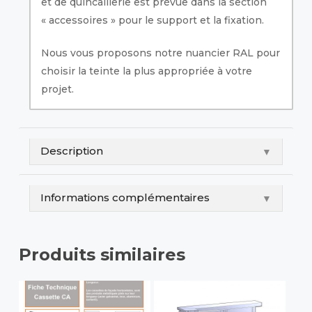
et de quincaillerie est prévue dans la section
« accessoires » pour le support et la fixation.
Nous vous proposons notre nuancier RAL pour
choisir la teinte la plus appropriée à votre
projet.
Description
▼
Informations complémentaires
▼
Produits similaires