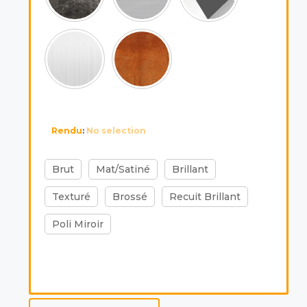
Rendu
:
No selection
Brut
Mat/Satiné
Brillant
Texturé
Brossé
Recuit Brillant
Poli Miroir