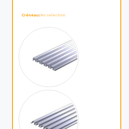
Créneau
:
No selection