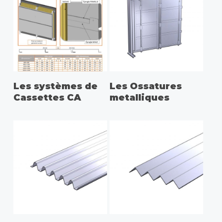
Les systèmes de
Les Ossatures
Cassettes CA
metalliques