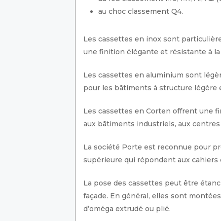
au choc classement Q4.
Les cassettes en inox sont particuli
une finition élégante et résistante à la
Les cassettes en aluminium sont légères
pour les bâtiments à structure légère 
Les cassettes en Corten offrent une fi
aux bâtiments industriels, aux centre
La société Porte est reconnue pour pr
supérieure qui répondent aux cahiers d
La pose des cassettes peut être étanc
façade. En général, elles sont montée
d’oméga extrudé ou plié.