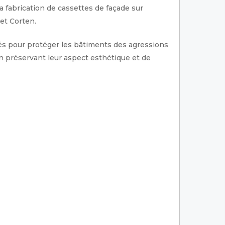
a fabrication de cassettes de façade sur
 et Corten.
és pour protéger les bâtiments des agressions
 préservant leur aspect esthétique et de