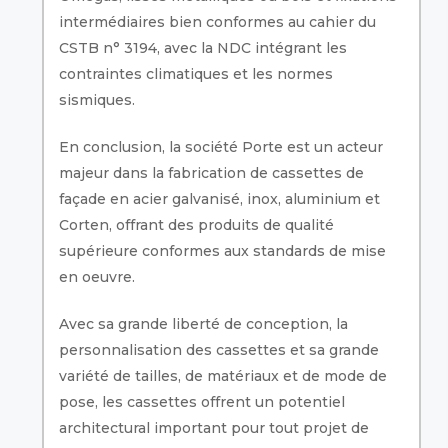
intermédiaires bien conformes au cahier du
CSTB n° 3194, avec la NDC intégrant les
contraintes climatiques et les normes
sismiques.
En conclusion, la société Porte est un acteur
majeur dans la fabrication de cassettes de
façade en acier galvanisé, inox, aluminium et
Corten, offrant des produits de qualité
supérieure conformes aux standards de mise
en oeuvre.
Avec sa grande liberté de conception, la
personnalisation des cassettes et sa grande
variété de tailles, de matériaux et de mode de
pose, les cassettes offrent un potentiel
architectural important pour tout projet de