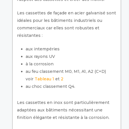
Les cassettes de façade en acier galvanisé sont
idéales pour les bâtiments industriels ou
commerciaux car elles sont robustes et
résistantes :
aux intempéries
aux rayons UV
à la corrosion
au feu classement M0, M1, A1, A2 (C+D)
voir
Tableau 1
et
2
au choc classement Q4.
Les cassettes en inox sont particulièrement
adaptées aux bâtiments nécessitant une
finition élégante et résistante à la corrosion.