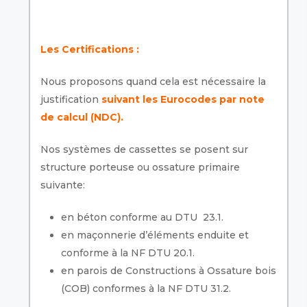
Les Certifications :
Nous proposons quand cela est nécessaire la
justification
suivant les Eurocodes par note
de calcul (NDC).
Nos systèmes de cassettes se posent sur
structure porteuse ou ossature primaire
suivante:
en béton conforme au DTU 23.1.
en maçonnerie d’éléments enduite et
conforme à la NF DTU 20.1.
en parois de Constructions à Ossature bois
(COB) conformes à la NF DTU 31.2.