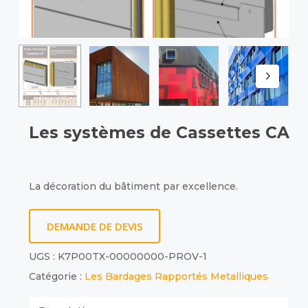
Les systèmes de Cassettes CA
La décoration du bâtiment par excellence.
DEMANDE DE DEVIS
UGS :
K7P00TX-00000000-PROV-1
Catégorie :
Les Bardages Rapportés Metalliques