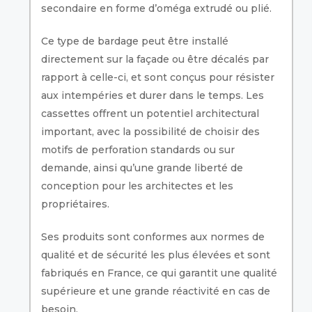
secondaire en forme d’oméga extrudé ou plié.
Ce type de bardage peut être installé
directement sur la façade ou être décalés par
rapport à celle-ci, et sont conçus pour résister
aux intempéries et durer dans le temps. Les
cassettes offrent un potentiel architectural
important, avec la possibilité de choisir des
motifs de perforation standards ou sur
demande, ainsi qu’une grande liberté de
conception pour les architectes et les
propriétaires.
Ses produits sont conformes aux normes de
qualité et de sécurité les plus élevées et sont
fabriqués en France, ce qui garantit une qualité
supérieure et une grande réactivité en cas de
besoin.