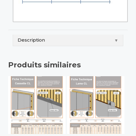
Description
▼
Produits similaires