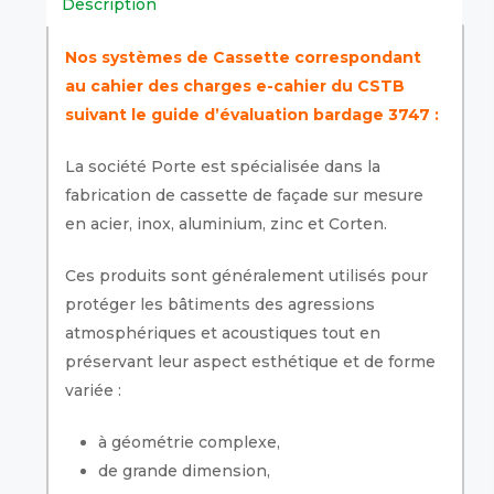
Description
Nos systèmes de Cassette correspondant
au cahier des charges e-cahier du CSTB
suivant le guide d’évaluation bardage 3747 :
La société Porte est spécialisée dans la
fabrication de cassette de façade sur mesure
en acier, inox, aluminium, zinc et Corten.
Ces produits sont généralement utilisés pour
protéger les bâtiments des agressions
atmosphériques et acoustiques tout en
préservant leur aspect esthétique et de forme
variée :
à géométrie complexe,
de grande dimension,