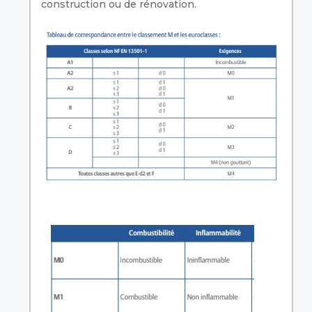
construction ou de rénovation.