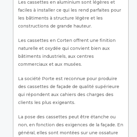
Les cassettes en aluminium sont légères et
faciles à installer ce qui les rend parfaites pour
les bâtiments à structure légère et les
constructions de grande hauteur.
Les cassettes en Corten offrent une finition
naturelle et oxydée qui convient bien aux
bâtiments industriels, aux centres
commerciaux et aux musées.
La société Porte est reconnue pour produire
des cassettes de façade de qualité supérieure
qui répondent aux cahiers des charges des
clients les plus exigeants.
La pose des cassettes peut être étanche ou
non, en fonction des exigences de la façade. En
général, elles sont montées sur une ossature