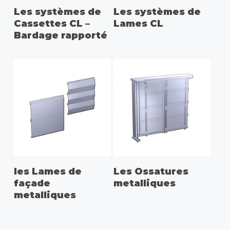
Les systèmes de
Les systèmes de
Cassettes CL –
Lames CL
Bardage rapporté
les Lames de
Les Ossatures
façade
metalliques
metalliques