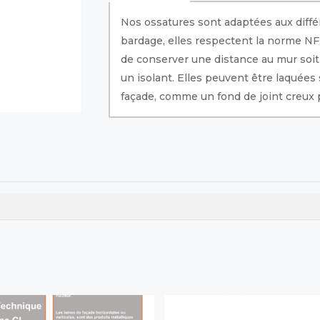
Nos ossatures sont adaptées aux diff
bardage, elles respectent la norme NF 
de conserver une distance au mur soit 
un isolant. Elles peuvent être laquées 
façade, comme un fond de joint creux 