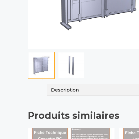
Description
Produits similaires