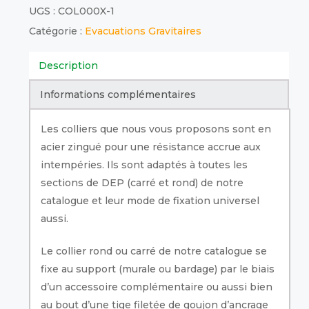
UGS :
COL000X-1
Catégorie :
Evacuations Gravitaires
Description
Informations complémentaires
Les colliers que nous vous proposons sont en
acier zingué pour une résistance accrue aux
intempéries. Ils sont adaptés à toutes les
sections de DEP (carré et rond) de notre
catalogue et leur mode de fixation universel
aussi.
Le collier rond ou carré de notre catalogue se
fixe au support (murale ou bardage) par le biais
d’un accessoire complémentaire ou aussi bien
au bout d’une tige filetée de goujon d’ancrage