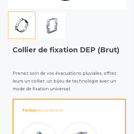
Collier de fixation DEP (Brut)
Prenez soin de vos évacuations pluviales, offrez
leurs un collier, un bijou de technologie avec un
mode de fixation universel.
Forme
:
No selection