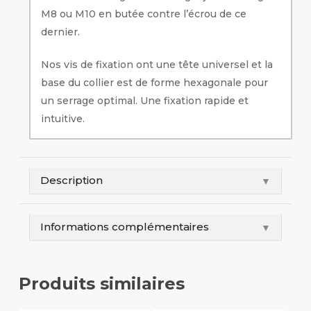
M8 ou M10 en butée contre l’écrou de ce
dernier.
Nos vis de fixation ont une tête universel et la
base du collier est de forme hexagonale pour
un serrage optimal. Une fixation rapide et
intuitive.
Description
▼
Informations complémentaires
▼
Produits similaires