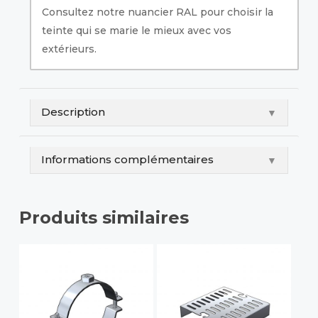
Consultez notre nuancier RAL pour choisir la
teinte qui se marie le mieux avec vos
extérieurs.
Description
▼
Informations complémentaires
▼
Produits similaires