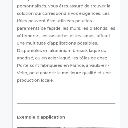
personnalisés, vous êtes assuré de trouver la
solution qui correspond à vos exigences. Les
tôles peuvent être utilisées pour les
parements de façade, les murs, les plafonds, les
vêtements, les cassettes et les lames, offrant
une multitude d’applications possibles.
Disponibles en aluminium brossé, laqué ou
anodisé, ou en acier laqué, les tôles de chez
Porte sont fabriquées en France, à Vaulx-en-
Velin, pour garantir la meilleure qualité et une
production locale.
Exemple d’application