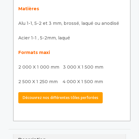
Matières
Alu 1-1, 5-2 et 3 mm, brossé, laqué ou anodisé
Acier 1-1 , 5-2mm, laqué
Formats maxi
2 000 X 1 000 mm 3 000 X 1 500 mm
2 500 X 1 250 mm 4 000 X 1 500 mm
Découvrez nos différentes tôles perforées