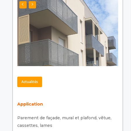
Actualités
Application
Parement de façade, mural et plafond, vêtue,
cassettes, lames