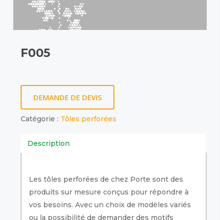
F005
DEMANDE DE DEVIS
Catégorie :
Tôles perforées
Description
Les tôles perforées de chez Porte sont des
produits sur mesure conçus pour répondre à
vos besoins. Avec un choix de modèles variés
ou la possibilité de demander des motifs