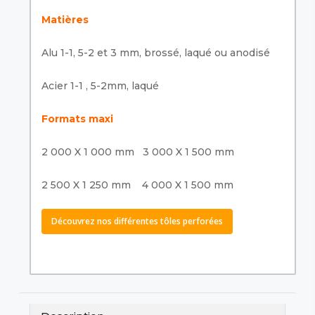
Matières
Alu 1-1, 5-2 et 3 mm, brossé, laqué ou anodisé
Acier 1-1 , 5-2mm, laqué
Formats maxi
2 000 X 1 000 mm 3 000 X 1 500 mm
2 500 X 1 250 mm 4 000 X 1 500 mm
Découvrez nos différentes tôles perforées