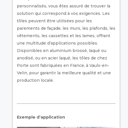
personnalisés, vous êtes assuré de trouver la
solution qui correspond à vos exigences. Les
tôles peuvent être utilisées pour les
parements de façade, les murs, les plafonds, les
vêtements, les cassettes et les lames, offrant
une multitude d’applications possibles.
Disponibles en aluminium brossé, laqué ou
anodisé, ou en acier laqué, les tôles de chez
Porte sont fabriquées en France, à Vaulx-en-
Velin, pour garantir la meilleure qualité et une
production locale.
Exemple d’application