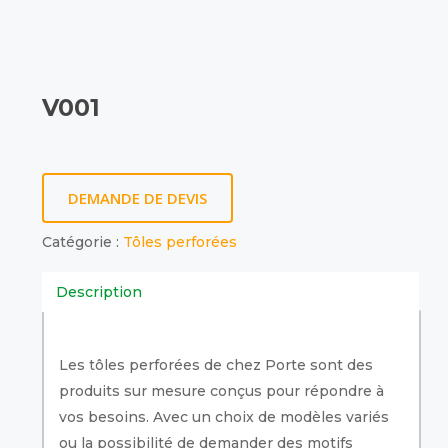
V001
DEMANDE DE DEVIS
Catégorie :
Tôles perforées
Description
Les tôles perforées de chez Porte sont des
produits sur mesure conçus pour répondre à
vos besoins. Avec un choix de modèles variés
ou la possibilité de demander des motifs