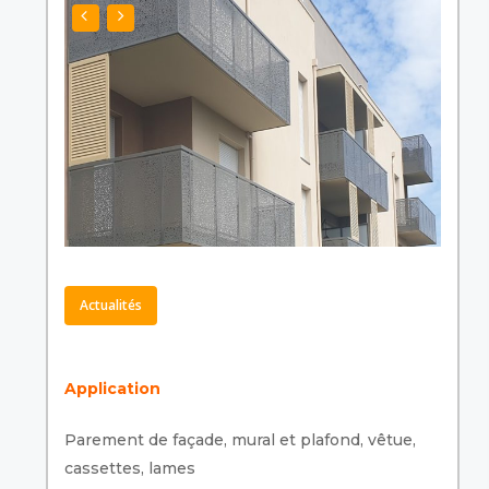
Actualités
Application
Parement de façade, mural et plafond, vêtue,
cassettes, lames