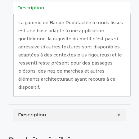
Description
La gamme de Bande Podotactile à ronds lisses
est une base adapté à une application
quotidienne, la rugosité du motif n’est pas si
agressive (d’autres textures sont disponibles,
adaptées à des contextes plus rigoureux) et le
ressenti reste présent pour des passages
piétons, des nez de marches et autres
éléments architecturaux ayant recours à ce
dispositif.
Description
▼