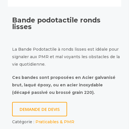
Bande podotactile ronds
lisses
La Bande Podotactile à ronds lisses est idéale pour
signaler aux PMR et mal voyants les obstacles de la
vie quotidienne.
Ces bandes sont proposées en Acier galvanisé
brut, laqué époxy, ou en acier inoxydable
(décapé passivé ou brossé grain 220).
DEMANDE DE DEVIS
Catégorie :
Praticables & PMR