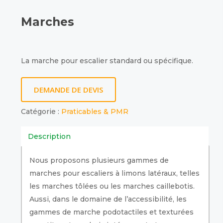
Marches
La marche pour escalier standard ou spécifique.
DEMANDE DE DEVIS
Catégorie :
Praticables & PMR
Description
Nous proposons plusieurs gammes de
marches pour escaliers à limons latéraux, telles
les marches tôlées ou les marches caillebotis.
Aussi, dans le domaine de l’accessibilité, les
gammes de marche podotactiles et texturées