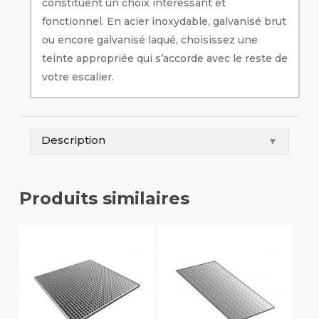
constituent un choix intéressant et
fonctionnel. En acier inoxydable, galvanisé brut
ou encore galvanisé laqué, choisissez une
teinte appropriée qui s’accorde avec le reste de
votre escalier.
Description
▼
Produits similaires