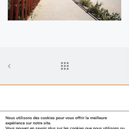
Nous utilisons des cookies pour vous offrir la meilleure
expérience sur notre site.
Vous pouvez en savoir plus sur les cookies que nous utilisons ou