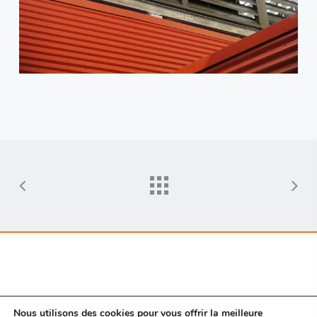
Nous utilisons des cookies pour vous offrir la meilleure