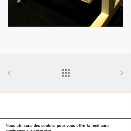
Nous utilisons des cookies pour vous offrir la meilleure
expérience sur notre site.