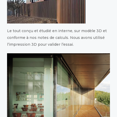
Le tout conçu et étudié en interne, sur modèle 3D et
conforme à nos notes de calculs. Nous avons utilisé
l’impression 3D pour valider l’essai.