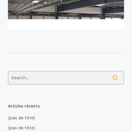
Articles récents
(pas de titre)
(pas de titre)