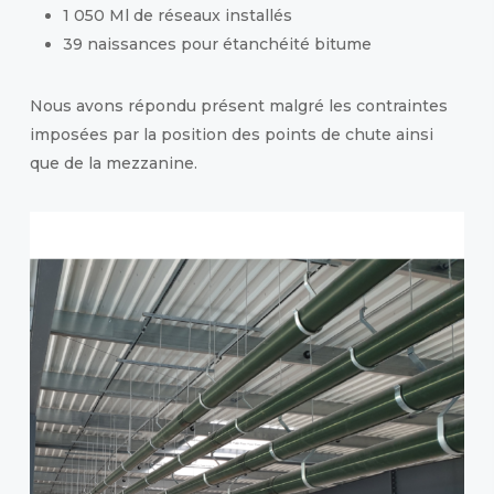
1 050 Ml de réseaux installés
39 naissances pour étanchéité bitume
Nous avons répondu présent malgré les contraintes
imposées par la position des points de chute ainsi
que de la mezzanine.