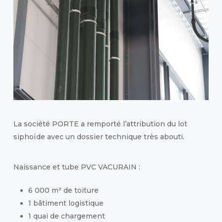
La société PORTE a remporté l’attribution du lot
siphoïde avec un dossier technique très abouti.
Naissance et tube PVC VACURAIN :
6 000 m² de toiture
1 bâtiment logistique
1 quai de chargement