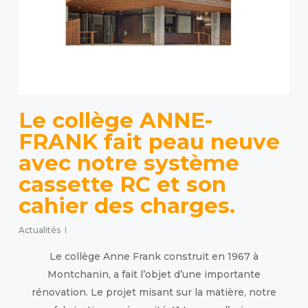
Le collège ANNE-
FRANK fait peau neuve
avec notre système
cassette RC et son
cahier des charges.
Actualités
Le collège Anne Frank construit en 1967 à
Montchanin, a fait l’objet d’une importante
rénovation. Le projet misant sur la matière, notre