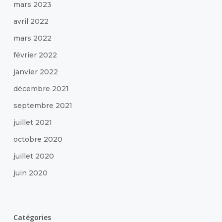
mars 2023
avril 2022
mars 2022
février 2022
janvier 2022
décembre 2021
septembre 2021
juillet 2021
octobre 2020
juillet 2020
juin 2020
Catégories