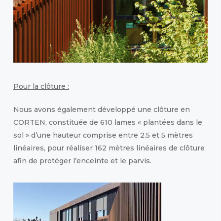
Pour la clôture :
Nous avons également développé une clôture en
CORTEN, constituée de 610 lames « plantées dans le
sol » d’une hauteur comprise entre 2.5 et 5 mètres
linéaires, pour réaliser 162 mètres linéaires de clôture
afin de protéger l’enceinte et le parvis.