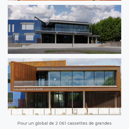
Pour un global de 2 061 cassettes de grandes