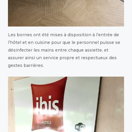
Les bornes ont été mises à disposition à l’entrée de
l’hôtel et en cuisine pour que le personnel puisse se
désinfecter les mains entre chaque assiette, et
assurer ainsi un service propre et respectueux des
gestes barrières.