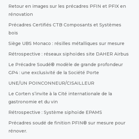
Retour en images sur les précadres PFIN et PFIX en
rénovation
Précadres Certifiés CTB Composants et Systèmes
bois
Siège UBS Monaco : résilles métalliques sur mesure
Rétrospective : réseaux siphoïdes site DAHER Airbus
Le Précadre Soudé® modèle de grande profondeur
GP4 : une exclusivité de la Société Porte
UNE/UN POINCONNEUR/CISAILLEUR
Le Corten s’invite à la Cité internationale de la
gastronomie et du vin
Rétrospective : Système siphoïde EPAMS
Précadres soudé de finition PFIN® sur mesure pour
rénover.