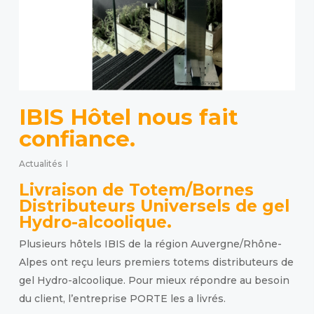
IBIS Hôtel nous fait
confiance.
Actualités
Livraison de Totem/Bornes
Distributeurs Universels de gel
Hydro-alcoolique.
Plusieurs hôtels IBIS de la région Auvergne/Rhône-
Alpes ont reçu leurs premiers totems distributeurs de
gel Hydro-alcoolique. Pour mieux répondre au besoin
du client, l’entreprise PORTE les a livrés.