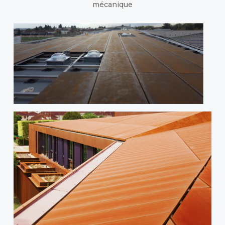
mécanique