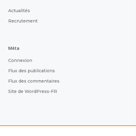
Actualités
Recrutement
Méta
Connexion
Flux des publications
Flux des commentaires
Site de WordPress-FR