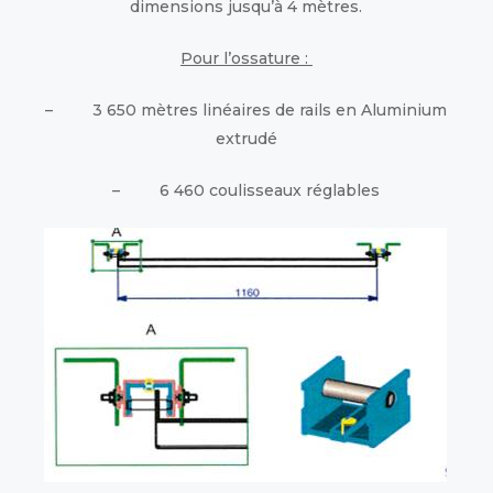
dimensions jusqu’à 4 mètres.
Pour l’ossature :
– 3 650 mètres linéaires de rails en Aluminium
extrudé
– 6 460 coulisseaux réglables