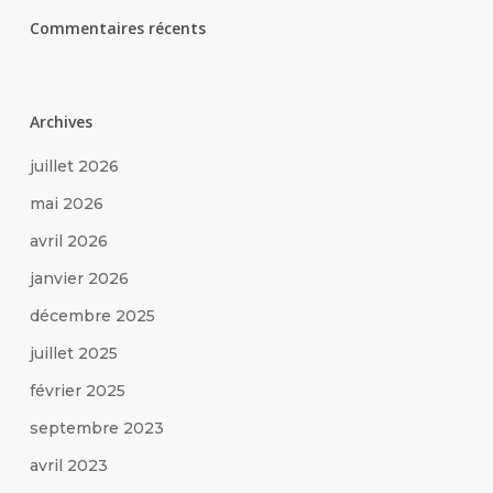
Commentaires récents
Archives
juillet 2026
mai 2026
avril 2026
janvier 2026
décembre 2025
juillet 2025
février 2025
septembre 2023
avril 2023