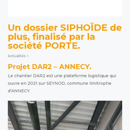
Un dossier SIPHOÏDE de
plus, finalisé par la
société PORTE.
Actualités
Projet DAR2 – ANNECY.
Le chantier DAR2 est une plateforme logistique qui
ouvre en 2021 sur SEYNOD, commune limitrophe
d’ANNECY.