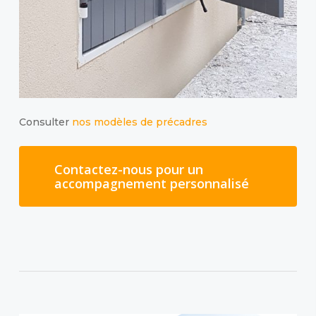
Consulter
nos modèles de précadres
Contactez-nous pour un
accompagnement personnalisé