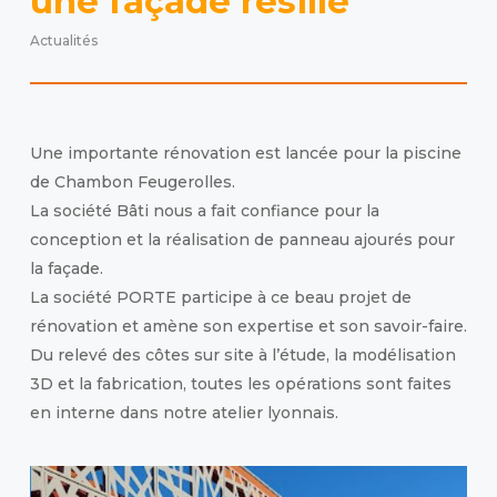
une façade résille
Actualités
Une importante rénovation est lancée pour la piscine
de Chambon Feugerolles.
La société Bâti nous a fait confiance pour la
conception et la réalisation de panneau ajourés pour
la façade.
La société PORTE participe à ce beau projet de
rénovation et amène son expertise et son savoir-faire.
Du relevé des côtes sur site à l’étude, la modélisation
3D et la fabrication, toutes les opérations sont faites
en interne dans notre atelier lyonnais.