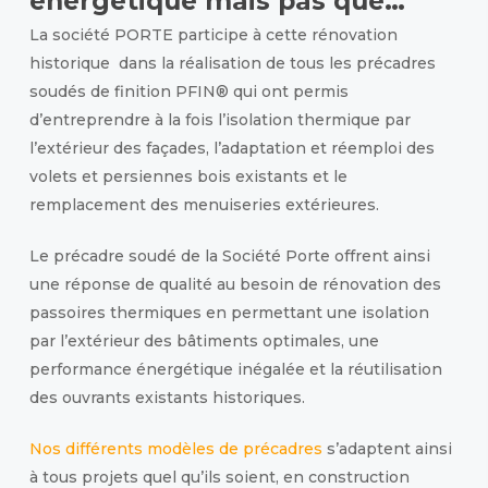
énergétique mais pas que…
La société PORTE participe à cette rénovation
historique dans la réalisation de tous les précadres
soudés de finition PFIN® qui ont permis
d’entreprendre à la fois l’isolation thermique par
l’extérieur des façades, l’adaptation et réemploi des
volets et persiennes bois existants et le
remplacement des menuiseries extérieures.
Le précadre soudé de la Société Porte offrent ainsi
une réponse de qualité au besoin de rénovation des
passoires thermiques en permettant une isolation
par l’extérieur des bâtiments optimales, une
performance énergétique inégalée et la réutilisation
des ouvrants existants historiques.
Nos différents modèles de précadres
s’adaptent ainsi
à tous projets quel qu’ils soient, en construction