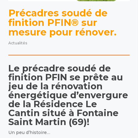
Précadres soudé de
finition PFIN® sur
mesure pour rénover.
Actualités
Le précadre soudé de
finition PFIN se prête au
jeu de la rénovation
énergétique d’envergure
de la Résidence Le
Cantin situé à Fontaine
Saint Martin (69)!
Un peu d’histoire…