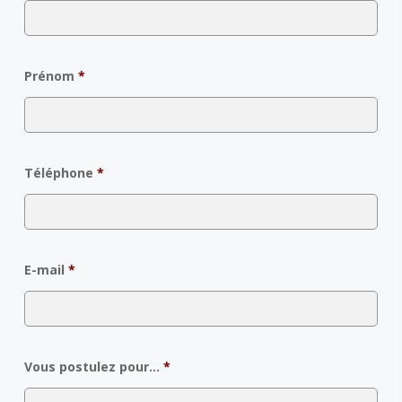
Prénom
*
Téléphone
*
E-mail
*
Vous postulez pour...
*