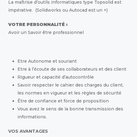
La maîtrise d’outils informatiques type
Topsolid est
impérative. (Solidworks ou Autocad est un +)
VOTRE PERSONNALITÉ :
Avoir un Savoir être professionnel
Etre Autonome et souriant
Etre à l’écoute de ses collaborateurs et des client
Rigueur et capacité d’autocontrôle
Savoir respecter le cahier des charges du client,
les normes en vigueur et les règles de sécurité
Être de confiance et force de proposition
Vous avez le sens de la bonne transmission des
informations.
VOS AVANTAGES