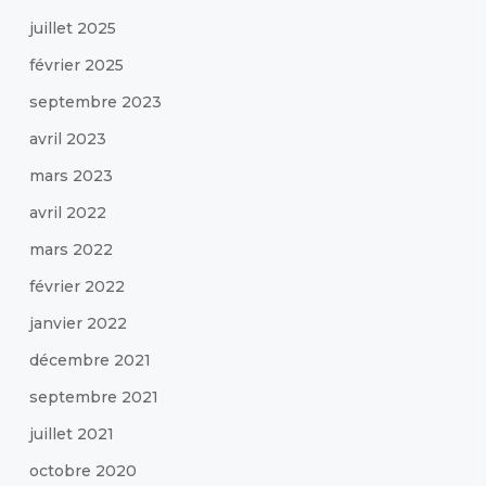
juillet 2025
février 2025
septembre 2023
avril 2023
mars 2023
avril 2022
mars 2022
février 2022
janvier 2022
décembre 2021
septembre 2021
juillet 2021
octobre 2020