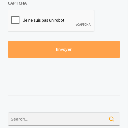
CAPTCHA