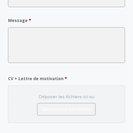
Message
*
CV + Lettre de motivation
*
Déposer les fichiers ici ou