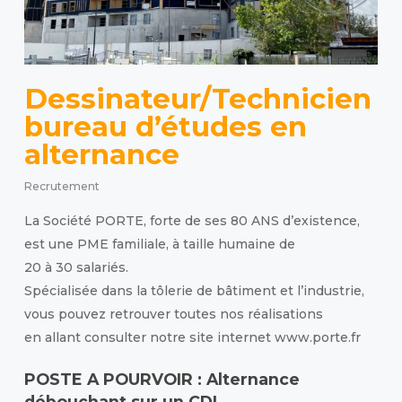
Dessinateur/Technicien
bureau d’études en
alternance
Recrutement
La Société PORTE, forte de ses 80 ANS d’existence,
est une PME familiale, à taille humaine de
20 à 30 salariés.
Spécialisée dans la tôlerie de bâtiment et l’industrie,
vous pouvez retrouver toutes nos réalisations
en allant consulter notre site internet www.porte.fr
POSTE A POURVOIR : Alternance
débouchant sur un CDI