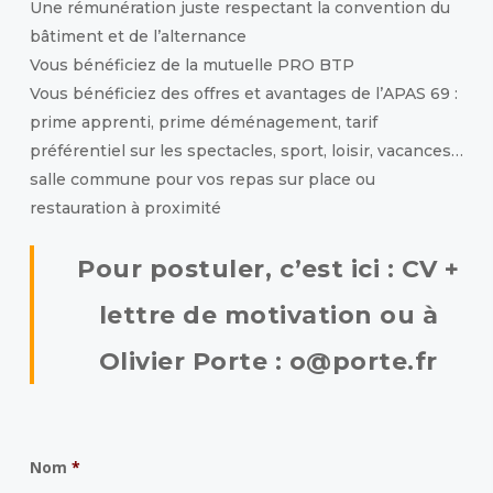
Une rémunération juste respectant la convention du
bâtiment et de l’alternance
Vous bénéficiez de la mutuelle PRO BTP
Vous bénéficiez des offres et avantages de l’APAS 69 :
prime apprenti, prime déménagement, tarif
préférentiel sur les spectacles, sport, loisir, vacances…
salle commune pour vos repas sur place ou
restauration à proximité
Pour postuler, c’est ici : CV +
lettre de motivation ou à
Olivier Porte : o@porte.fr
Nom
*