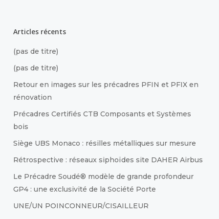
Articles récents
(pas de titre)
(pas de titre)
Retour en images sur les précadres PFIN et PFIX en
rénovation
Précadres Certifiés CTB Composants et Systèmes
bois
Siège UBS Monaco : résilles métalliques sur mesure
Rétrospective : réseaux siphoïdes site DAHER Airbus
Le Précadre Soudé® modèle de grande profondeur
GP4 : une exclusivité de la Société Porte
UNE/UN POINCONNEUR/CISAILLEUR