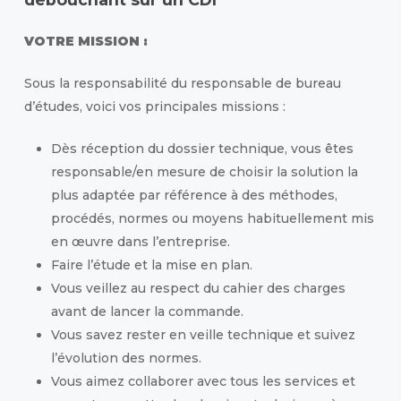
VOTRE MISSION :
Sous la responsabilité du responsable de bureau
d’études, voici vos principales missions :
Dès réception du dossier technique, vous êtes
responsable/en mesure de choisir la solution la
plus adaptée par référence à des méthodes,
procédés, normes ou moyens habituellement mis
en œuvre dans l’entreprise.
Faire l’étude et la mise en plan.
Vous veillez au respect du cahier des charges
avant de lancer la commande.
Vous savez rester en veille technique et suivez
l’évolution des normes.
Vous aimez collaborer avec tous les services et