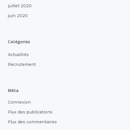
juillet 2020
juin 2020
Catégories
Actualités
Recrutement
Méta
Connexion
Flux des publications
Flux des commentaires