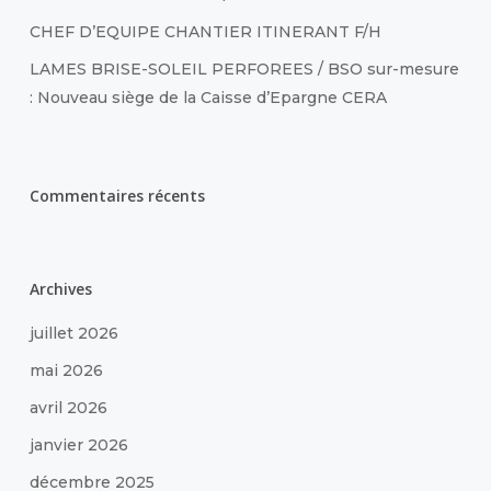
CHEF D’EQUIPE CHANTIER ITINERANT F/H
LAMES BRISE-SOLEIL PERFOREES / BSO sur-mesure
: Nouveau siège de la Caisse d’Epargne CERA
Commentaires récents
Archives
juillet 2026
mai 2026
avril 2026
janvier 2026
décembre 2025