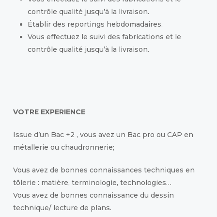
contrôle qualité jusqu’à la livraison.
Établir des reportings hebdomadaires.
Vous effectuez le suivi des fabrications et le
contrôle qualité jusqu’à la livraison.
VOTRE EXPERIENCE
Issue d’un Bac +2 , vous avez un Bac pro ou CAP en
métallerie ou chaudronnerie;
Vous avez de bonnes connaissances techniques en
tôlerie : matière, terminologie, technologies…
Vous avez de bonnes connaissance du dessin
technique/ lecture de plans.