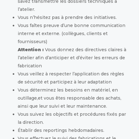
savez transmettre les dossiers techniques à
l’atelier.
Vous n’hésitez pas à prendre des initiatives.
Vous faîtes preuve d’une bonne communication
interne et externe. (collègues, clients et
fournisseurs)
Attention :
Vous donnez des directives claires à
l’atelier afin d’anticiper et d’éviter les erreurs de
fabrication
Vous veillez à respecter l’application des règles
de sécurité et participez à leur adaptation
Vous déterminez les besoins en matériel, en
outillage,et vous êtes responsable des achats,
ainsi que leur suivi et leur maintenance.
Vous suivez les objectifs et procédures fixés par
la direction.
Établir des reportings hebdomadaires.
Vous effectuez le suivi des fabrications et le