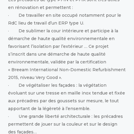
en rénovation et permettent :
· De travailler en site occupé notamment pour le
RdC lieu de travail d’un ERP type U.
· De sublimer la cour intérieure et participe à la
démarche de haute qualité environnementale en
favorisant l’isolation par l’extérieur … Ce projet
s’inscrit dans une démarche de haute qualité
environnementale, validée par la certification
« Breeam International Non-Domestic Refurbishment
2015, niveau Very Good ».
· De végétaliser les façades : la végétation
évoluant sur une tresse en maille inox tendue et fixée
aux précadres par des goussets sur mesure, le tout
apportant de la légèreté à l’ensemble.
· Une grande liberté architecturale : les précadres
permettent de jouer sur la couleur et sur le design
des façades…