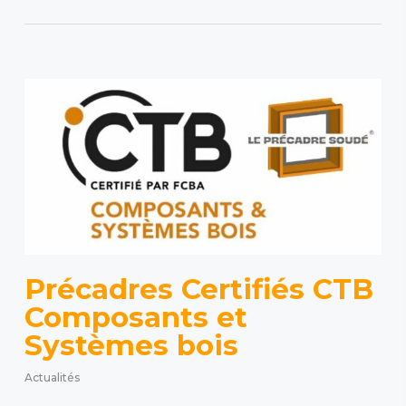
Précadres Certifiés CTB
Composants et
Systèmes bois
Actualités