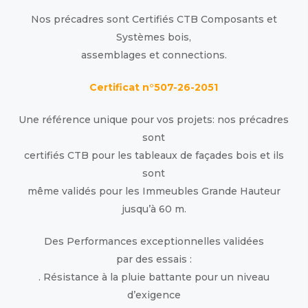
Nos précadres sont Certifiés CTB Composants et
Systèmes bois,
assemblages et connections.
Certificat n°507-26-2051
Une référence unique pour vos projets: nos précadres
sont
certifiés CTB pour les tableaux de façades bois et ils
sont
même validés pour les Immeubles Grande Hauteur
jusqu’à 60 m.
Des Performances exceptionnelles validées
par des essais :
. Résistance à la pluie battante pour un niveau
d’exigence