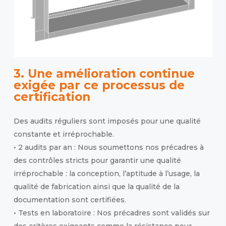
3. Une amélioration continue
exigée par ce
processus de
certification
Des audits réguliers sont imposés pour une qualité
constante et irréprochable.
• 2 audits par an : Nous soumettons nos précadres à
des contrôles stricts pour garantir une qualité
irréprochable : la conception, l’aptitude à l’usage, la
qualité de fabrication ainsi que la qualité de la
documentation sont certifiées.
• Tests en laboratoire : Nos précadres sont validés sur