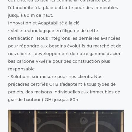
des critères exigeants comme la résistance pour
l’étanchéité à la pluie battante pour des immeubles
jusqu’à 60 m de haut.
Innovation et Adaptabilité à la clé
• Veille technologique en filigrane de cette
certification : Nous intégrons les dernières avancées
pour répondre aux besoins évolutifs du marché et de
nos clients : développement de notre gamme d’acier
bas carbone V-Série pour des construction plus
responsable.
• Solutions sur mesure pour nos clients: Nos
précadres certifiés CTB s’adaptent à tous types de
projets, des maisons individuelles aux immeubles de
grande hauteur (IGH) jusqu’à 60m.