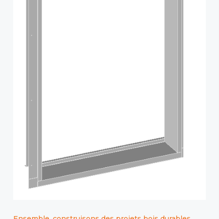
Ensemble, construisons des projets bois durables,