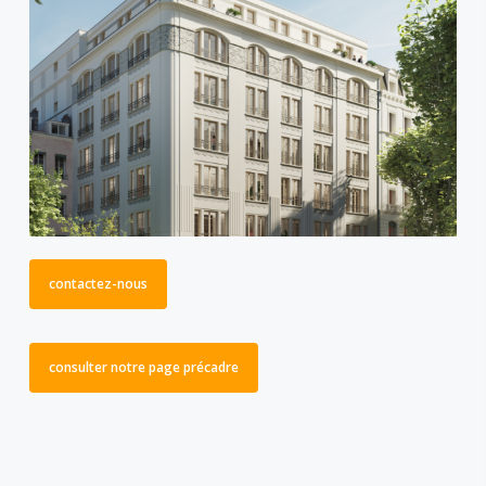
contactez-nous
consulter notre page précadre