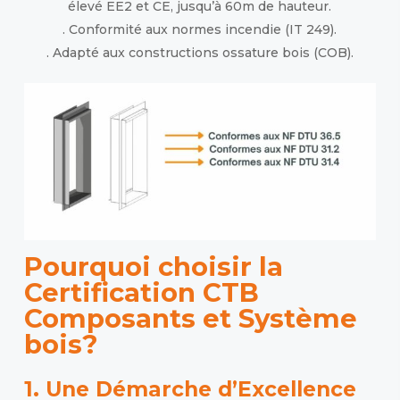
élevé EE2 et CE, jusqu’à 60m de hauteur.
. Conformité aux normes incendie (IT 249).
. Adapté aux constructions ossature bois (COB).
Pourquoi choisir la
Certification CTB
Composants et Système
bois?
1. Une Démarche d’Excellence