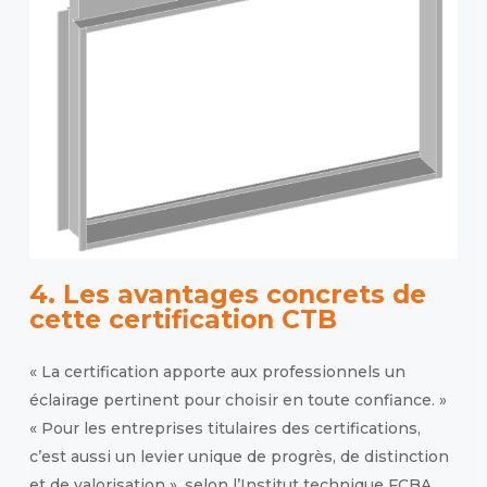
4. Les avantages concrets de
cette certification CTB
« La certification apporte aux professionnels un
éclairage pertinent pour choisir en toute confiance. »
« Pour les entreprises titulaires des certifications,
c’est aussi un levier unique de progrès, de distinction
et de valorisation », selon l’Institut technique FCBA.