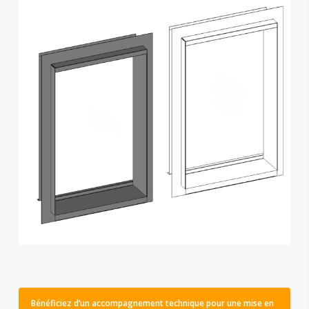
Bénéficiez d’un accompagnement technique pour une mise en