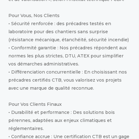
Pour Vous, Nos Clients
• Sécurité renforcée : des précadres testés en
laboratoire pour des chantiers sans surprise
(résistance mécanique, étanchéité, sécurité incendie)
• Conformité garantie : Nos précadres répondent aux
normes les plus strictes, DTU, ATEX pour simplifier
vos démarches administratives.
• Différenciation concurrentielle : En choisissant nos
précadres certifiés CTB, vous valorisez vos projets
avec une marque de qualité reconnue.
Pour Vos Clients Finaux
• Durabilité et performance : Des solutions bois
pérennes, adaptées aux enjeux climatiques et
réglementaires.
• Confiance accrue : Une certification CTB est un gage