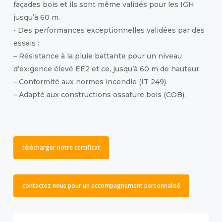
façades bois et ils sont même validés pour les IGH
jusqu’à 60 m.
• Des performances exceptionnelles validées par des
essais :
– Résistance à la pluie battante pour un niveau
d’exigence élevé EE2 et ce, jusqu’à 60 m de hauteur.
– Conformité aux normes incendie (IT 249).
– Adapté aux constructions ossature bois (COB).
télécharger notre certificat
contactez nous pour un accompagnement personnalisé