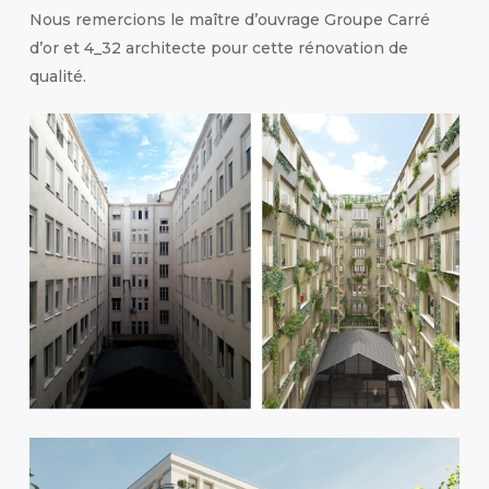
Nous remercions le maître d’ouvrage Groupe Carré
d’or et 4_32 architecte pour cette rénovation de
qualité.