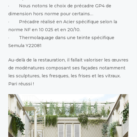
· Nous notons le choix de précadre GP4 de
dimension hors norme pour certains…
· Précadre réalisé en Acier spécifique selon la
norme NF en 10 025 et en 20/10.
· Thermolaquage dans une teinte spécifique
Semula Y22081
Au-delà de la restauration, il fallait valoriser les œuvres
de modénatures composant ses façades notamment
les sculptures, les fresques, les frises et les vitraux.
Pari réussi !