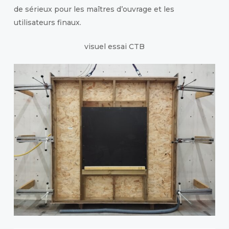
de sérieux pour les maîtres d’ouvrage et les
utilisateurs finaux.
visuel essai CTB