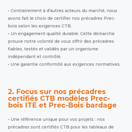
• Contrairement à d’autres acteurs du marché, nous
avons fait le choix de certifier nos précadres Prec-
bois selon les exigences CTB.
• Un engagement qualité durable: Cette démarche
prouve notre volonté de vous offrir des précadres
fiables, testés et validés par un organisme
indépendant et contrôlé.
• Une garantie conformité aux exigences normatives.
2. Focus sur nos précadres
certifiés CTB modèles
Prec-
bois ITE et Prec-Bois bardage
• Une référence unique pour vos projets : nos
précadres sont certifiés CTB pour les tableaux de