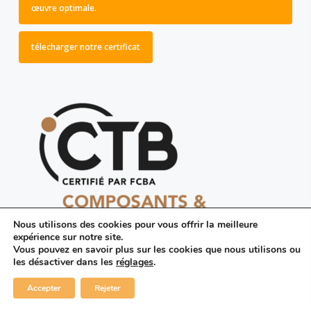
œuvre optimale.
télecharger notre certificat
Nous utilisons des cookies pour vous offrir la meilleure
expérience sur notre site.
Vous pouvez en savoir plus sur les cookies que nous utilisons ou
les désactiver dans les
réglages
.
Accepter
Rejeter