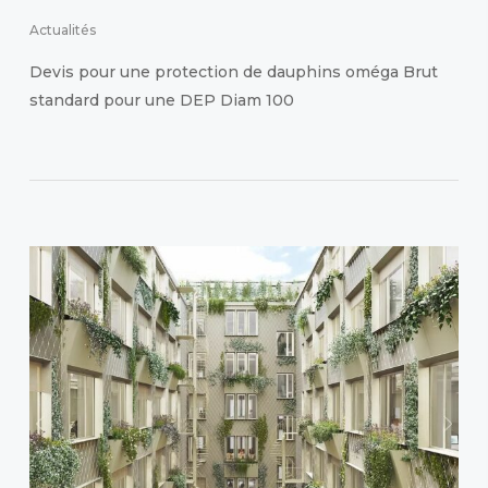
Actualités
Devis pour une protection de dauphins oméga Brut
standard pour une DEP Diam 100