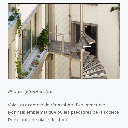
Photos @ Septembre
Voici un exemple de rénovation d’un immeuble
lyonnais emblématique où les précadres de la société
Porte ont une place de choix!