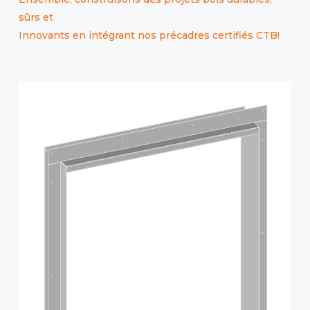
sûrs et
Innovants en intégrant nos précadres certifiés CTB!