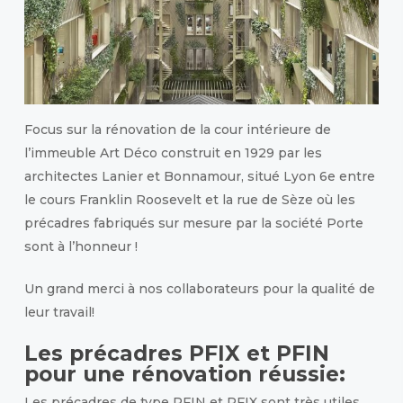
Focus sur la rénovation de la cour intérieure de
l’immeuble Art Déco construit en 1929 par les
architectes Lanier et Bonnamour, situé Lyon 6e entre
le cours Franklin Roosevelt et la rue de Sèze où les
précadres fabriqués sur mesure par la société Porte
sont à l’honneur !
Un grand merci à nos collaborateurs pour la qualité de
leur travail!
Les précadres PFIX et PFIN
pour une rénovation réussie:
Les précadres de type PFIN et PFIX sont très utiles