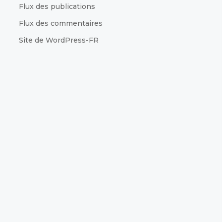
Flux des publications
Flux des commentaires
Site de WordPress-FR