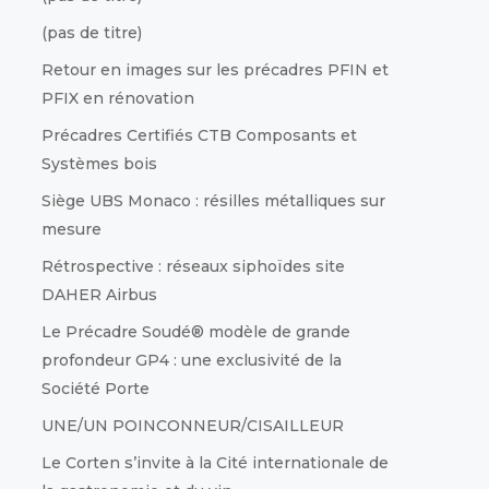
(pas de titre)
Retour en images sur les précadres PFIN et
PFIX en rénovation
Précadres Certifiés CTB Composants et
Systèmes bois
Siège UBS Monaco : résilles métalliques sur
mesure
Rétrospective : réseaux siphoïdes site
DAHER Airbus
Le Précadre Soudé® modèle de grande
profondeur GP4 : une exclusivité de la
Société Porte
UNE/UN POINCONNEUR/CISAILLEUR
Le Corten s’invite à la Cité internationale de