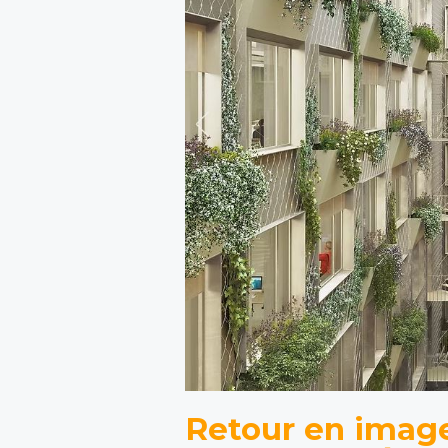
Retour en image