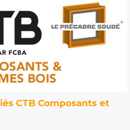
fiés CTB Composants et