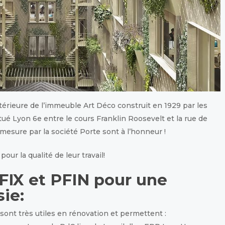
ntérieure de l’immeuble Art Déco construit en 1929 par les
ué Lyon 6e entre le cours Franklin Roosevelt et la rue de
mesure par la société Porte sont à l’honneur !
our la qualité de leur travail!
FIX et PFIN pour une
ie:
sont très utiles en rénovation et permettent :