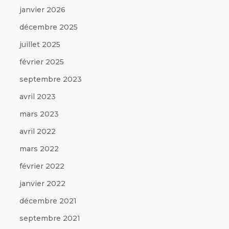
janvier 2026
décembre 2025
juillet 2025
février 2025
septembre 2023
avril 2023
mars 2023
avril 2022
mars 2022
février 2022
janvier 2022
décembre 2021
septembre 2021