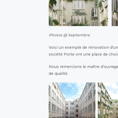
Photos @ Septembre
Voici un exemple de rénovation d’u
société Porte ont une place de choix
Nous remercions le maître d’ouvrage
de qualité.