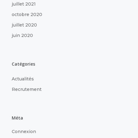
juillet 2021
octobre 2020
juillet 2020
juin 2020
Catégories
Actualités
Recrutement
Méta
Connexion