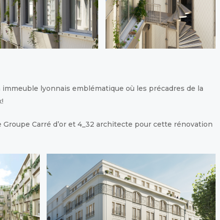
n immeuble lyonnais emblématique où les précadres de la
!
 Groupe Carré d’or et 4_32 architecte pour cette rénovation