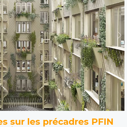
s sur les précadres PFIN