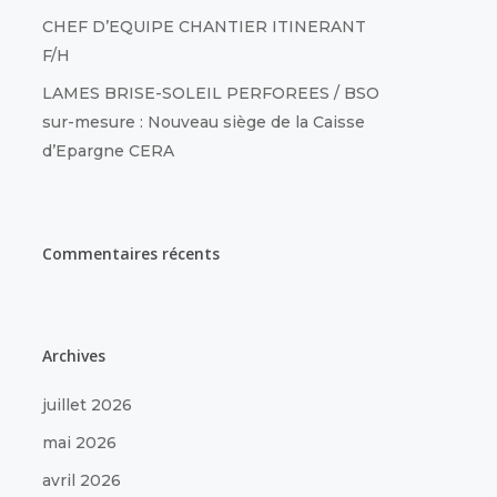
CHEF D’EQUIPE CHANTIER ITINERANT
F/H
LAMES BRISE-SOLEIL PERFOREES / BSO
sur-mesure : Nouveau siège de la Caisse
d’Epargne CERA
Commentaires récents
Archives
juillet 2026
mai 2026
avril 2026