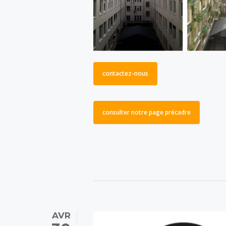
contactez-nous
consulter notre page précadre
AVR